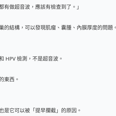
都有做超音波，應該有檢查到了。」
巢的結構，可以發現肌瘤、囊腫、內膜厚度的問題
。
 HPV 檢測，不是超音波。
的東西。
也是它可以被「提早攔截」的原因。