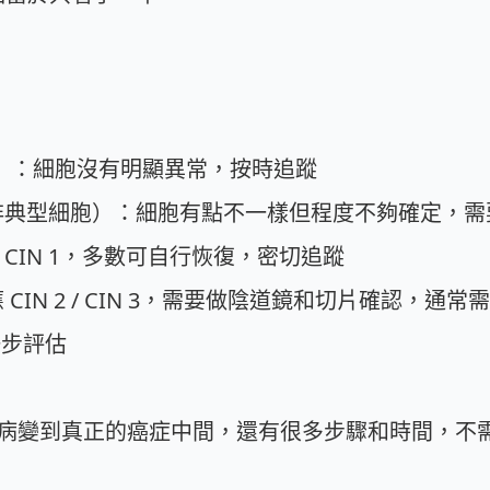
NILM）：細胞沒有明顯異常，按時追蹤
非典型細胞）：細胞有點不一樣但程度不夠確定，需要
 CIN 1，多數可自行恢復，密切追蹤
CIN 2 / CIN 3，需要做陰道鏡和切片確認，通常
一步評估
病變到真正的癌症中間，還有很多步驟和時間，不