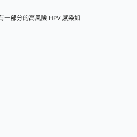
有一部分的高風險 HPV 感染如