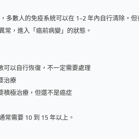
，多數人的免疫系統可以在 1–2 年內自行清除。但
異常，進入「癌前病變」的狀態。
多數可以自行恢復，不一定需要處理
要治療
需要積極治療，但還不是癌症
需要 10 到 15 年以上。