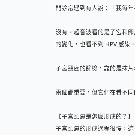
門診常遇到有人說：「我每年
沒有。超音波看的是子宮和卵
的變化，也看不到 HPV 感染
子宮頸癌的篩檢，靠的是抹片和
兩個都重要，但它們在看不同
【子宮頸癌是怎麼形成的？】
子宮頸癌的形成過程很慢，這