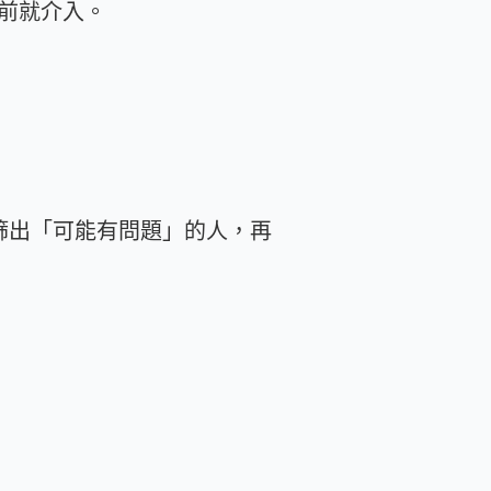
之前就介入。
篩出「可能有問題」的人，再