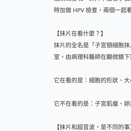
時加做 HPV 檢查，兩個一
【抹片在看什麼？】
抹片的全名是「子宮頸細胞抹
室，由病理科醫師在顯微鏡下
它在看的是：細胞的形狀、大
它不在看的是：子宮肌瘤、卵
【抹片和超音波，是不同的事