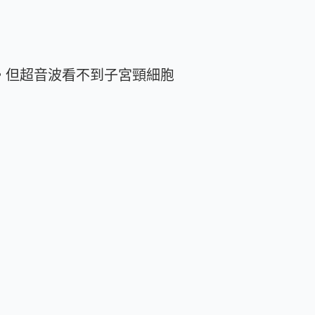
。但超音波看不到子宮頸細胞