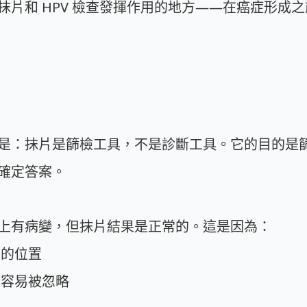
片和 HPV 檢查發揮作用的地方——在癌症形成
是：抹片是篩檢工具，不是診斷工具。它的目的是
確定答案。
上有病變，但抹片結果是正常的。這是因為：
變的位置
容易被忽略