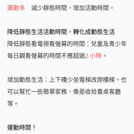
運動多
減少靜態時間，增加活動時間。
降低靜態生活活動時間，轉化成動態生活
降低靜態看電視看螢幕的時間：兒童及青少年
每日觀看螢幕的時間不應超過
2 小時
。
增加動態生活：上下樓少坐電梯改爬樓梯。也
可以幫忙一些簡單家務，像是收拾書桌客廳
等。
運動時間！