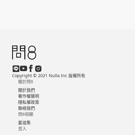
Copyright © 2021 Nulla Inc 版權所有
關於問8
關於我們
著作權聲明
隱私權政策
聯絡我們
問8相關
愛滋集
登入