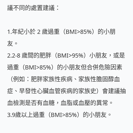
議不同的處置建議：
1.年紀小於 2 歲過重（BMI>85%）的小朋
友。
2.2-8 歲間的肥胖（BMI>95%）小朋友，或是
過重（BMI>85%）的小朋友但合併危險因素
（例如：肥胖家族性疾病、家族性膽固醇血
症、早發性心臟血管疾病的家族史）會建議抽
血檢測是否有血糖，血脂或血壓的異常。
3.9歲以上過重（BMI>85%）的小朋友。