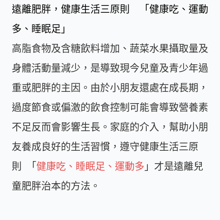
遠離肥胖，健康生活三原則 「健康吃、運動
多、睡眠足」
高脂食物及含糖飲料增加、蔬菜水果攝取量及
身體活動量減少，是導致現今兒童及青少年過
重或肥胖的主因。由於小朋友還處在成長期，
過度節食或偏激的飲食控制可能會導致營養素
不足反而會影響生長。家庭的介入，幫助小朋
友養成良好的生活習慣，遵守健康生活三原
則 「
健康吃、睡眠足、運動多
」才是遠離兒
童肥胖治本的方法。