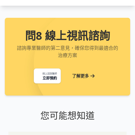
問8 線上視訊諮詢
諮詢專業醫師的第二意見，確保您得到最適合的
治療方案
線上諮詢醫師
了解更多
立即預約
您可能想知道