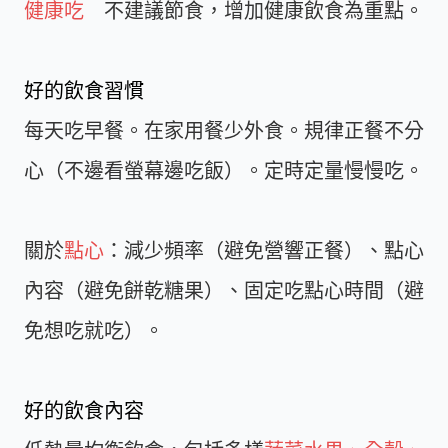
健康吃
不建議節食，增加健康飲食為重點。
好的飲食習慣
每天吃早餐。在家用餐少外食。規律正餐不分
心（不邊看螢幕邊吃飯）。定時定量慢慢吃。
關於
點心
：減少頻率（避免營響正餐）、點心
內容（避免餅乾糖果）、固定吃點心時間（避
免想吃就吃）。
好的飲食內容