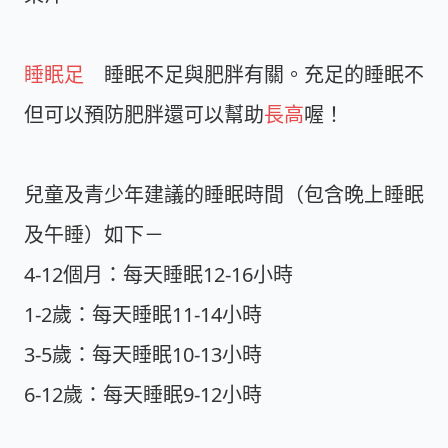
睡眠足
睡眠不足與肥胖有關。充足的睡眠不
但可以預防肥胖還可以幫助
長高
喔！
兒童及青少年建議的睡眠時間（包含晚上睡眠
及午睡）如下－
4-12個月：每天睡眠12-16小時
1-2歲：每天睡眠11-14小時
3-5歲：每天睡眠10-13小時
6-12歲：每天睡眠9-12小時