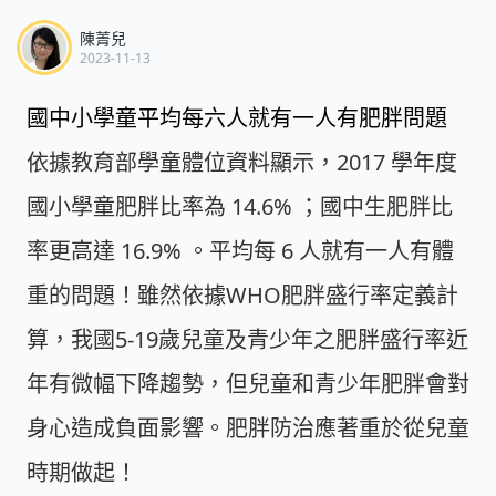
陳菁兒
2023-11-13
國中小學童平均每六人就有一人有肥胖問題
依據教育部學童體位資料顯示，2017 學年度
國小學童肥胖比率為 14.6% ；國中生肥胖比
率更高達 16.9% 。平均每 6 人就有一人有體
重的問題！雖然依據WHO肥胖盛行率定義計
算，我國5-19歲兒童及青少年之肥胖盛行率近
年有微幅下降趨勢，但兒童和青少年肥胖會對
身心造成負面影響。肥胖防治應著重於從兒童
時期做起！