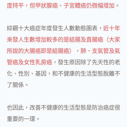
度持平，但甲狀腺癌、子宮體癌仍微幅增加
。
綜觀十大癌症年度發生人數動態圖表，
近十年
來發人生數增加較多的是結腸及直腸癌（大家
所說的大腸癌即是結腸癌），肺、支氣管及氣
管癌及女性乳房癌
，發生原因除了先天性的老
化、性別、基因，和不健康的生活型態脫離不
了關係。
也因此，改善不健康的生活型態是防治癌症很
重要的一環。