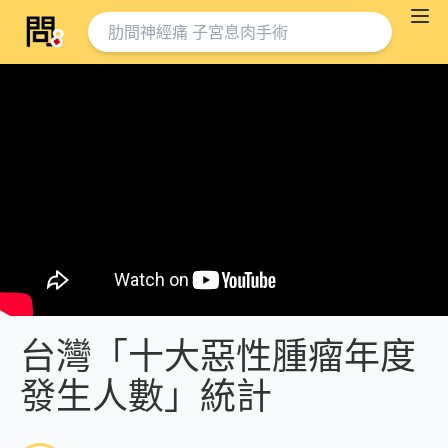
台灣「十大惡性腫瘤年度
發生人數」統計