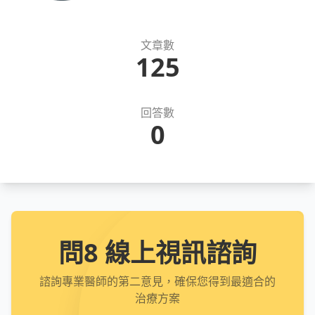
文章數
125
回答數
0
問8 線上視訊諮詢
諮詢專業醫師的第二意見，確保您得到最適合的
治療方案