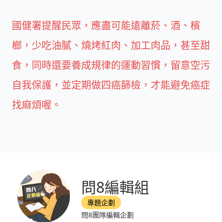
國健署提醒民眾，應盡可能遠離菸、酒、檳
榔，少吃油膩、燒烤紅肉、加工肉品，甚至甜
食，同時還要養成規律的運動習慣，留意空污
自我保護，並定期做四癌篩檢，才能避免癌症
找麻煩喔。
問8編輯組
專題企劃
問8團隊編輯企劃