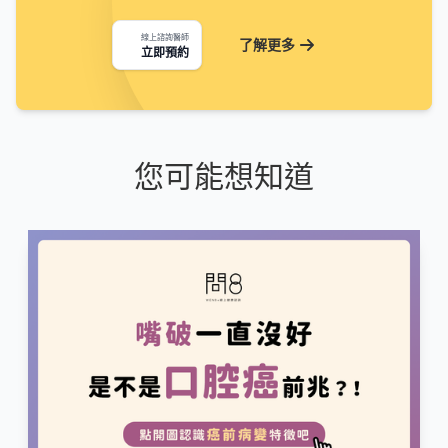
線上諮詢醫師
了解更多
立即預約
您可能想知道