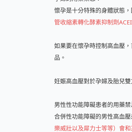
懷孕是十分特殊的身體狀態，
管收縮素轉化酵素抑制劑ACE
如果要在懷孕時控制高血壓，首選藥物
品。
妊娠高血壓對於孕婦及胎兒雙
男性性功能障礙患者的用藥禁
合併性功能障礙的男性高血壓
樂威壯以及犀力士等等）會和