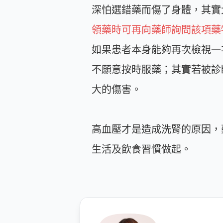
深怕選錯藥而傷了身體，其實
領藥時可再向藥師詢問該項藥
如果患者本身能夠再次檢視一
不願意按時服藥；其實若被診
大的傷害。
高血壓才是造成洗腎的原因，
生活及飲食習慣做起。