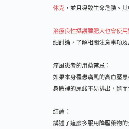
休克
，並且導致生命危險。其中
治療良性攝護腺肥大也會使用
細討論，了解相關注意事項及
痛風患者的用藥禁忌：
如果本身罹患痛風的高血壓患
身體裡的尿酸不易排出，進而
結論：
講述了這麼多服用降壓藥物的