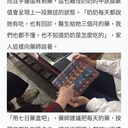
而且手邊還有剩藥，這也難怪奶奶的甲狀腺數
值會呈現上一段敘述的狀態。「奶奶每天都說
她有吃，也有回診，醫生給她三個月的藥，我
們也都不懂，也不知道奶奶是怎麼吃的」，家
人這樣向藥師說著。
「用七日藥盒吧」，藥師建議把每天的藥，按