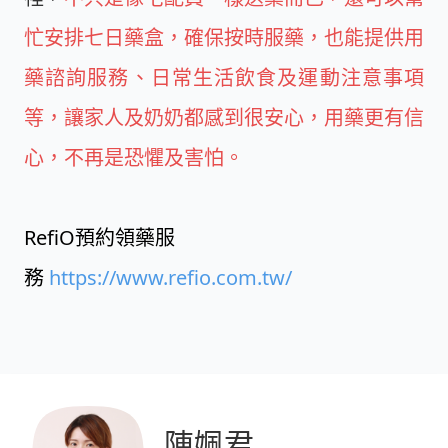
忙安排七日藥盒，確保按時服藥，也能提供用
藥諮詢服務、日常生活飲食及運動注意事項
等，讓家人及奶奶都感到很安心，用藥更有信
心，不再是恐懼及害怕。
RefiO預約領藥服
務
https://www.refio.com.tw/
陳姵君