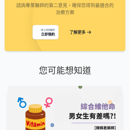
諮詢專業醫師的第二意見，確保您得到最適合的
治療方案
線上諮詢醫師
了解更多
立即預約
您可能想知道