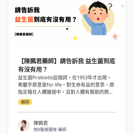
【陳姵君藥師】請告訴我 益生菌到底
有沒有用？
益生菌Probiotis這個詞，在1953年才出現，
希臘字原意是for life，對生命有益的意思，原
指定殖在人體腸道中，且對人體有幫助的微生
物
藥師
陳姵君
問8醫療團隊 藥師