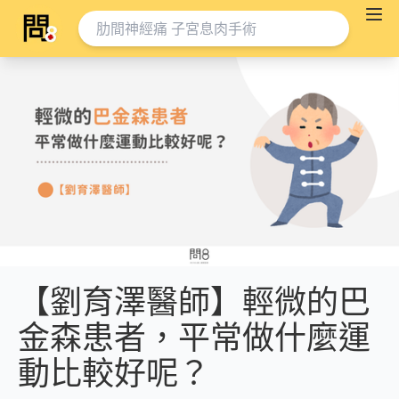
【劉育澤醫師】輕微的巴
金森患者，平常做什麼運
動比較好呢？