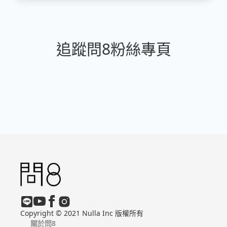
音。
追蹤問8粉絲專頁
Copyright © 2021 Nulla Inc 版權所有
關於問8