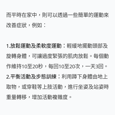
而平時在家中，則可以透過一些簡單的運動來
改善症狀，例如：
1.放鬆運動及柔軟度運動：
輕緩地擺動頭部及
旋轉身體，可讓過度緊張的肌肉放鬆。每個動
作維持10至20秒，每回10至20次，一天3回。
2.平衡活動及步態訓練：
利用蹲下身體由地上
取物，或穿鞋等上肢活動，進行坐姿及站姿時
重量轉移，增加活動複雜度。