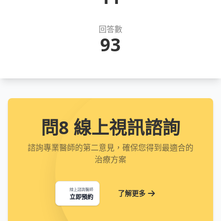
回答數
93
問8 線上視訊諮詢
諮詢專業醫師的第二意見，確保您得到最適合的
治療方案
線上諮詢醫師
了解更多
立即預約