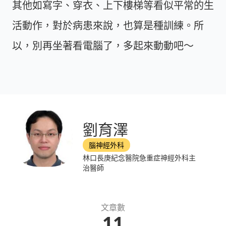
其他如寫字、穿衣、上下樓梯等看似平常的生
活動作，對於病患來說，也算是種訓練。所
以，別再坐著看電腦了，多起來動動吧～
劉育澤
腦神經外科
林口長庚紀念醫院急重症神經外科主
治醫師
文章數
11