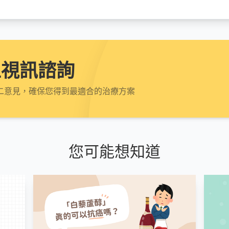
上視訊諮詢
二意見，確保您得到最適合的治療方案
您可能想知道