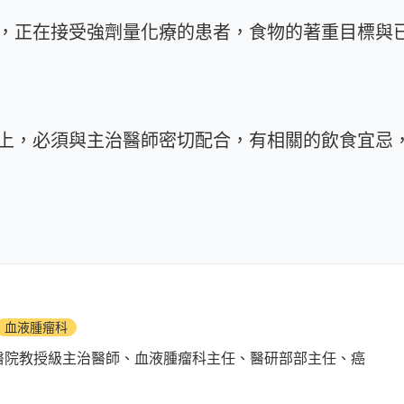
，正在接受強劑量化療的患者，食物的著重目標與
上，必須與主治醫師密切配合，有相關的飲食宜忌
血液腫瘤科
醫院教授級主治醫師、血液腫瘤科主任、醫研部部主任、癌