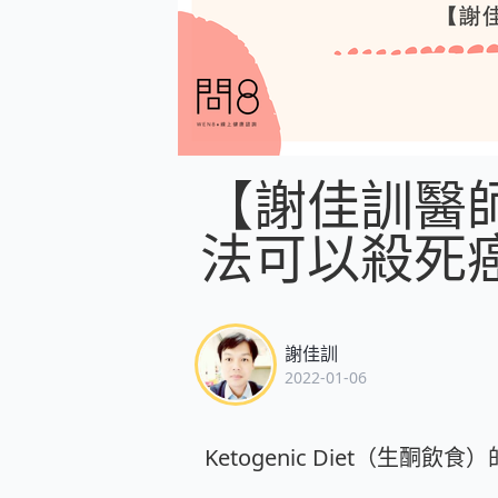
【謝佳訓醫
法可以殺死
謝佳訓
2022-01-06
Ketogenic Diet（生酮