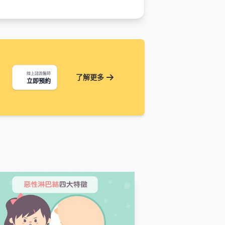
線上諮詢醫師
了解更多
立即預約