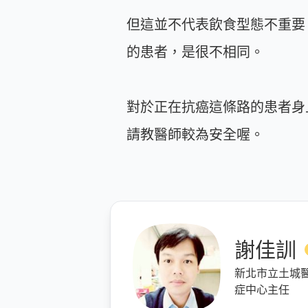
但這並不代表飲食型態不重要
的患者，是很不相同。
對於正在抗癌這條路的患者身
請教醫師較為安全喔。
謝佳訓
新北市立土城
症中心主任