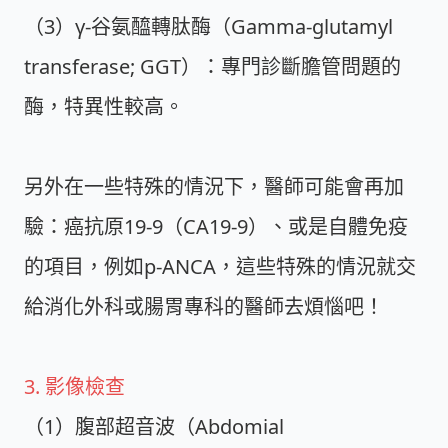
（3）γ-谷氨醯轉肽酶（Gamma-glutamyl
transferase; GGT）：專門診斷膽管問題的
酶，特異性較高。
另外在一些特殊的情況下，醫師可能會再加
驗：癌抗原19-9（CA19-9）、或是自體免疫
的項目，例如p-ANCA，這些特殊的情況就交
給消化外科或腸胃專科的醫師去煩惱吧！
3. 影像檢查
（1）腹部超音波（Abdomial