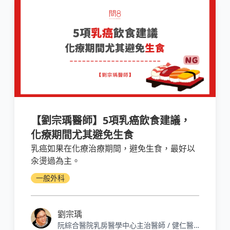
【劉宗瑀醫師】5項乳癌飲食建議，
化療期間尤其避免生食
乳癌如果在化療治療期間，避免生食，最好以
汆燙過為主。
一般外科
劉宗瑀
阮綜合醫院乳房醫學中心主治醫師 / 健仁醫