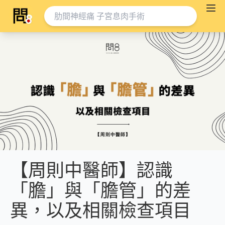
【周則中醫師】認識
「膽」與「膽管」的差
異，以及相關檢查項目