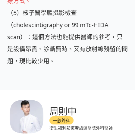
療方式。
（5）核子醫學膽攝影檢查
（cholescintigraphy or 99 mTc-HIDA
scan）：這個方法也能提供醫師的參考，只
是設備昂貴、診斷費時、又有放射線殘留的問
題，現比較少用。
周則中
一般外科
衛生福利部恆春旅遊醫院外科醫師