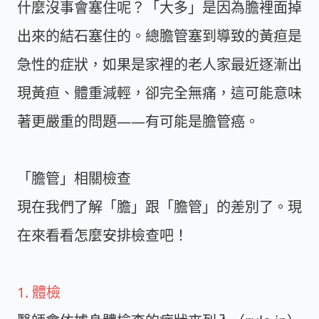
什麼沒事會塞住呢？「大多」是因為膽裡面掉
出來的結石塞住的。總膽管塞到導致的黃疸是
急性的症狀，如果是家裡的老人家最近逐漸出
現黃疸、體重減輕，卻完全無痛，這可能意味
著更嚴重的問題——有可能是膽管癌。
「膽管」相關檢查
現在我們了解「膽」跟「膽管」的差別了。現
在來看看怎麼安排檢查吧！
1. 體檢