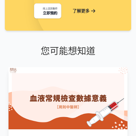
線上諮詢醫師
了解更多
立即預約
您可能想知道