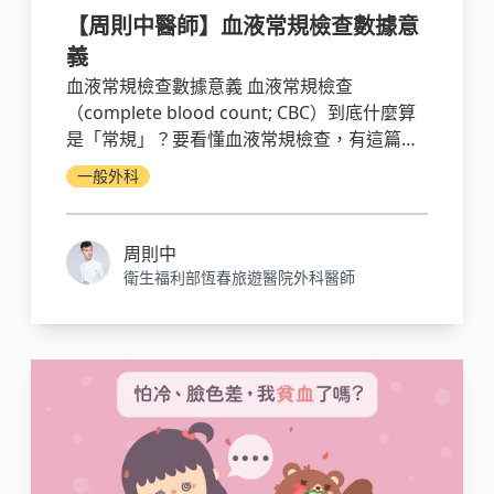
【周則中醫師】血液常規檢查數據意
義
血液常規檢查數據意義 血液常規檢查
（complete blood count; CBC）到底什麼算
是「常規」？要看懂血液常規檢查，有這篇就
夠。
一般外科
周則中
衛生福利部恆春旅遊醫院外科醫師