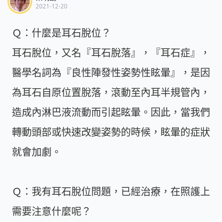
2021-12-20
Ｑ：什麼是耳石脫位？
耳石脫位，又名『耳石脫落』，『耳石症』，
醫學名詞為『良性陣發性姿勢性眩暈』，是因
為耳石自原位置脫落，滾動至內耳半規管內，
造成內淋巴液流動而引起眩暈。因此，當我們
轉動頭部或快速改變姿勢的時候，眩暈的症狀
就會加劇。
Ｑ：我有耳石脫位問題，已經治療，在照護上
需要注意什麼呢？