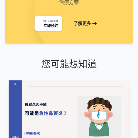
治療方案
線上諮詢醫師
了解更多
立即預約
您可能想知道