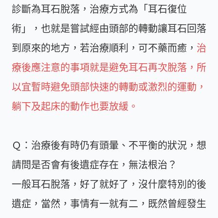
診斷為耳石脫落，治療方式為「耳石復位
術」，也就是嘗試經由頭部的轉動讓耳石回落
到原來的地方，若治療順利，可不藥而癒，
治
療後應注意的事項就是避免耳石再次脫落，所
以宜暫時避免頭部快速的轉動或激烈的運動，
躺下及起床的動作也要放緩。
Ｑ：治療後有時仍有頭暈、不平衡的狀況，想
請問是否會有後遺症存在，無法根治？
一般耳石脫落，好了就好了，沒什麼特別的後
遺症，當然，事情有一就有二，既然曾經發生