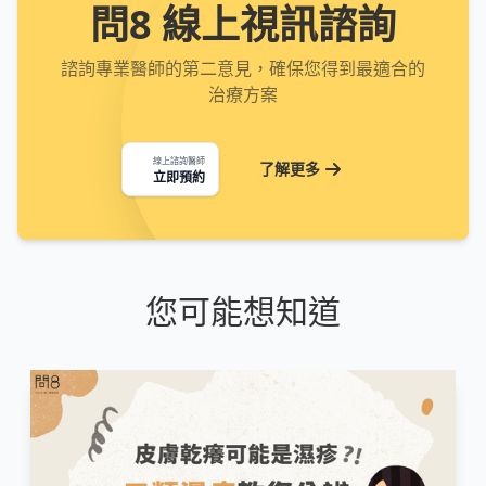
問8 線上視訊諮詢
諮詢專業醫師的第二意見，確保您得到最適合的
治療方案
線上諮詢醫師
了解更多
立即預約
您可能想知道