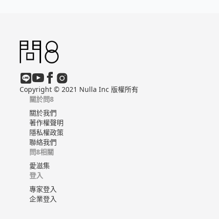
Copyright © 2021 Nulla Inc 版權所有
關於問8
關於我們
著作權聲明
隱私權政策
聯絡我們
問8相關
愛滋集
登入
專家登入
企業登入