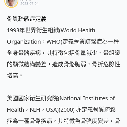
2023-07-04
骨質疏鬆症定義
1993年世界衛生組織(World Health
Organization，WHO)定義骨質疏鬆症為一種
全身骨骼疾病，其特徵包括骨量減少、骨組織
的顯微結構變差，造成骨骼脆弱，骨折危險性
增高。
美國國家衛生研究院(National Institutes of
Health，NIH，USA)(2000) 亦定義骨質疏鬆
症為一種骨骼疾病，其特徵為骨強度變差，骨