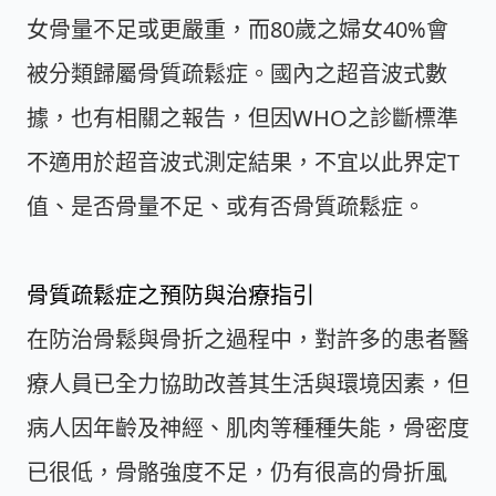
女骨量不足或更嚴重，而80歲之婦女40%會
被分類歸屬骨質疏鬆症。國內之超音波式數
據，也有相關之報告，但因WHO之診斷標準
不適用於超音波式測定結果，不宜以此界定T
值、是否骨量不足、或有否骨質疏鬆症。
骨質疏鬆症之預防與治療指引
在防治骨鬆與骨折之過程中，對許多的患者醫
療人員已全力協助改善其生活與環境因素，但
病人因年齡及神經、肌肉等種種失能，骨密度
已很低，骨骼強度不足，仍有很高的骨折風