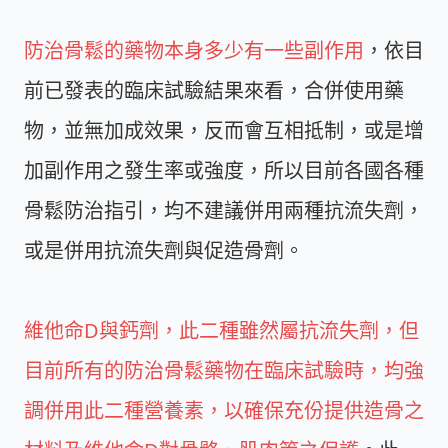
防治骨鬆的藥物本身多少有一些副作用
，依目
前已發表的臨床試驗結果來看，合併使用藥
物，並無加成效果，反而會互相抵制，或是增
加副作用之發生率或強度，所以目前各國各種
骨鬆防治指引，均不建議併用兩種抗流失劑，
或是併用抗流失劑與促造骨劑。
維他命D與鈣劑，此二種雖然屬抗流失劑，但
目前所有的防治骨鬆藥物在臨床試驗時，均強
調併用此二種營養素，以確保充份提供造骨之