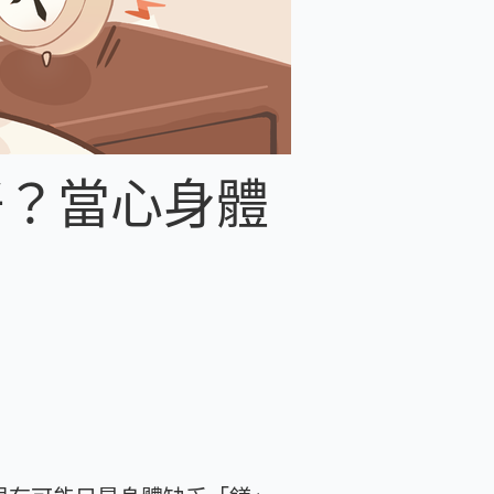
好？當心身體