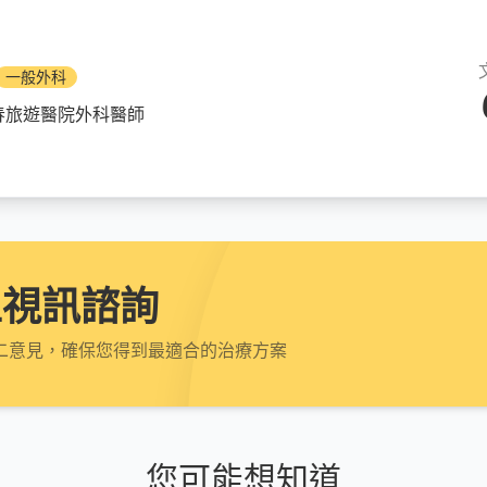
一般外科
春旅遊醫院外科醫師
上視訊諮詢
二意見，確保您得到最適合的治療方案
您可能想知道