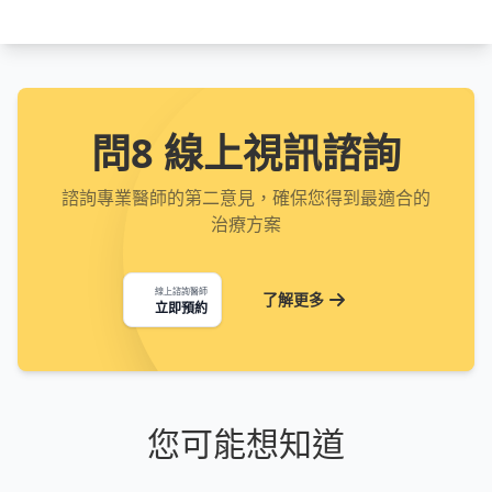
問8 線上視訊諮詢
諮詢專業醫師的第二意見，確保您得到最適合的
治療方案
線上諮詢醫師
了解更多
立即預約
您可能想知道