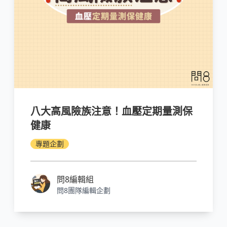
八大高風險族注意！血壓定期量測保
健康
專題企劃
問8編輯組
問8團隊編輯企劃