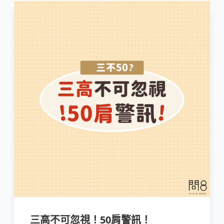
三高不可忽視！50肩警訊！