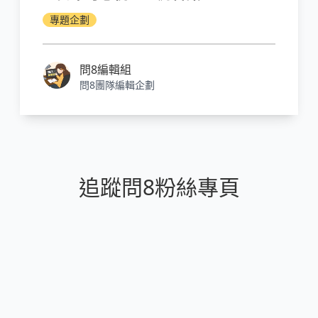
專題企劃
問8編輯組
問8團隊編輯企劃
追蹤問8粉絲專頁