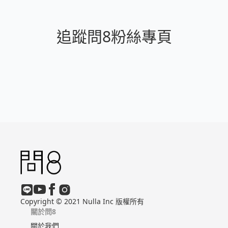
追蹤問8粉絲專頁
Copyright © 2021 Nulla Inc 版權所有
關於問8
關於我們