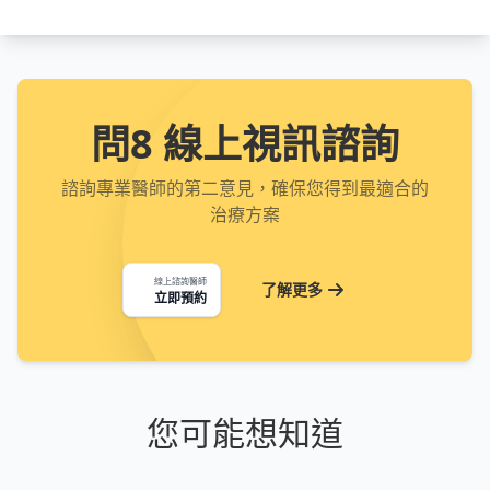
問8 線上視訊諮詢
諮詢專業醫師的第二意見，確保您得到最適合的
治療方案
線上諮詢醫師
了解更多
立即預約
您可能想知道