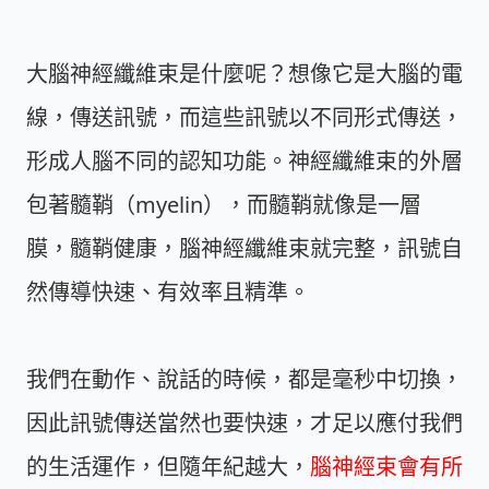
大腦神經纖維束是什麼呢？想像它是大腦的電
線，傳送訊號，而這些訊號以不同形式傳送，
形成人腦不同的認知功能。神經纖維束的外層
包著髓鞘（myelin），而髓鞘就像是一層
膜，髓鞘健康，腦神經纖維束就完整，訊號自
然傳導快速、有效率且精準。
我們在動作、說話的時候，都是毫秒中切換，
因此訊號傳送當然也要快速，才足以應付我們
的生活運作，但隨年紀越大，
腦神經束會有所