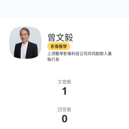
曾文毅
影像醫學
上頂醫學影像科技公司共同創辦人兼
執行長
文章數
1
回答數
0