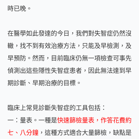
時已晚。
在醫學如此發達的今日，我們對失智症仍然沒
轍，找不到有效治療方法，只能及早檢測，及
早預防。然而，目前臨床仍無一項檢查可事先
偵測出這些隱性失智症患者，因此無法達到早
期診斷、早期治療的目標。
臨床上常見診斷失智症的工具包括：
一：量表。一種是
快速篩檢量表，作答花費約
七、八分鐘
，這種方式適合大量篩檢，缺點是