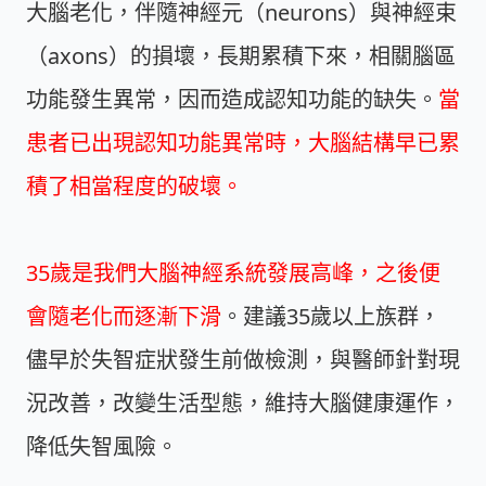
大腦老化，伴隨神經元（neurons）與神經束
（axons）的損壞，長期累積下來，相關腦區
功能發生異常，因而造成認知功能的缺失。
當
患者已出現認知功能異常時，大腦結構早已累
積了相當程度的破壞。
35歲是我們大腦神經系統發展高峰，之後便
會隨老化而逐漸下滑
。建議35歲以上族群，
儘早於失智症狀發生前做檢測，與醫師針對現
況改善，改變生活型態，維持大腦健康運作，
降低失智風險。