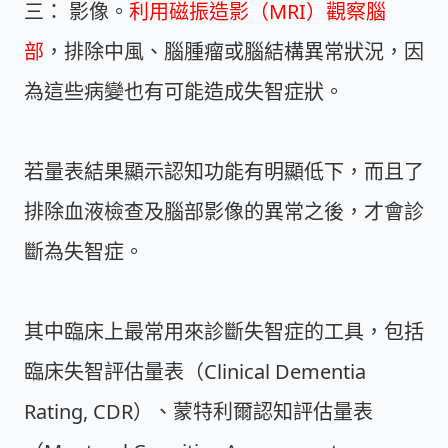
三： 影像。
利用磁振造影（MRI）觀察腦
部
，排除中風、腦腫瘤或腦結構異常狀況，因
為這些病變也有可能造成失智症狀。
若量表結果顯示認知功能有明顯低下，而且了
排除血液檢查及腦部影像的異常之後，才會診
斷為失智症。
其中臨床上最常用來診斷失智症的工具，包括
臨床失智評估量表（Clinical Dementia
Rating, CDR）、蒙特利爾認知評估量表