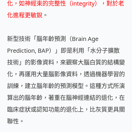
化，如神經束的完整性（integrity），對於老
化進程更敏銳
。
新型技術「腦年齡預測（Brain Age
Prediction, BAP）」即是利用「水分子擴散
技術」的影像資料，來觀察大腦白質的結構變
化，再運用大量腦影像資料，透過機器學習的
訓練，建立腦年齡的預測模型。這種方式所演
算出的腦年齡，著重在腦神經連結的退化，在
臨床症狀或認知功能的退化上，比灰質更具關
聯性。