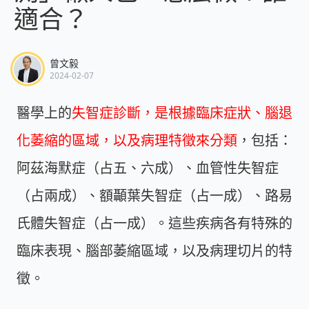
適合？
曾文毅
2024-02-07
醫學上的
失智症診斷，是根據臨床症狀、腦退
化萎縮的區域，以及病理特徵來分類
，包括：
阿茲海默症（占五、六成）、血管性失智症
（占兩成）、額顳葉失智症（占一成）、路易
氏體失智症（占一成）。這些疾病各有特殊的
臨床表現、腦部萎縮區域，以及病理切片的特
徵。