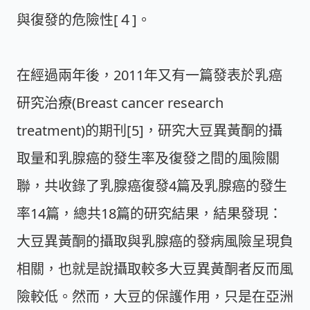
與復發的危險性[４]。
在經過兩年後，2011年又有一篇發表於乳癌
研究治療(Breast cancer research
treatment)的期刊[5]，研究大豆異黃酮的攝
取量和乳腺癌的發生率及復發之間的風險關
聯，共收錄了乳腺癌復發4篇及乳腺癌的發生
率14篇，總共18篇的研究結果，結果發現：
大豆異黃酮的攝取與乳腺癌的發病風險呈現負
相關，也就是說攝取較多大豆異黃酮者反而風
險較低。然而，大豆的保護作用，只是在亞洲