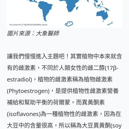
圖片來源：大象醫師
讓我們慢慢進入主題吧！其實植物中本來就含
有的雌激素，不同於人類女性的雌二醇(17β-
estradiol)，植物的雌激素稱為植物雌激素
(Phytoestrogen)，是提供植物性雌激素營養
補給和幫助平衡的荷爾蒙。而異黃酮素
(isoflavones)為一種植物性的雌激素，因為在
大豆中的含量很高，所以稱為大豆異黃酮(soy