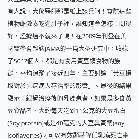
有人說，大象醫師那是紙上談兵阿！實際這些
植物雌激素吃進肚子裡，誰知道會怎樣！問得
好，證據這不就來了嗎！在2009年刊登在美
國醫學會雜誌JAMA的一篇大型研究中，收錄
了5042個人，都是有食用黃豆類食物的族
群，平均追蹤了接近四年，主要討論「黃豆攝
取對於乳癌病人存活率的影響」。最後的結果
顯示：經過治療後的乳癌患者，如果是多食黃
豆食品者，大約每天吃到11公克的大豆蛋白
(Soy protein)或是40毫克的大豆異黃酮(soy
isoflavones)，可以有效顯著降低乳癌死亡率