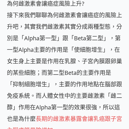
為何雌激素會讓癌症風險上升?
接下來我們聊聊為何雌激素會讓癌症的風險上
升吧，其實我們雌激素其實分成兩種型態，分
別是「Alpha第一型」跟「Beta第二型」，第
一型Alpha主要的作用是「使細胞增生」，在
女生身上主要是作用在乳腺、子宮內膜跟卵巢
的某些細胞；而第二型Beta的主要作用是
「抑制細胞增生」，主要的作用地點在腦部跟
免疫系統。而人體女性中的主要雌激素「雌二
醇」作用在Alpha第一型的效果很強，所以這
也是為什麼
長期的雌激素暴露會讓乳癌跟子宮