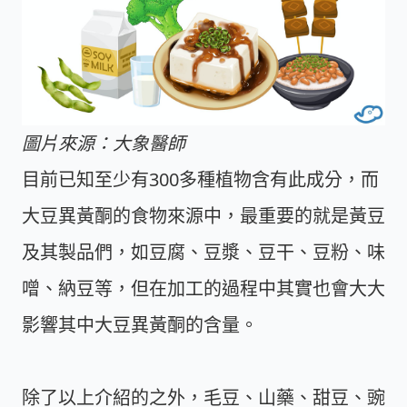
圖片來源：大象醫師
目前已知至少有300多種植物含有此成分，而
大豆異黃酮的食物來源中，最重要的就是黃豆
及其製品們，如豆腐、豆漿、豆干、豆粉、味
噌、納豆等，但在加工的過程中其實也會大大
影響其中大豆異黃酮的含量。
除了以上介紹的之外，毛豆、山藥、甜豆、豌