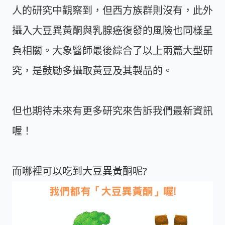
人的研究中觀察到，但西方族群則沒有，此外
攝入大豆異黃酮與乳腺癌復發的風險也同樣呈
負相關。大象醫師最後綜合了以上兩篇大型研
究，是鼓勵多攝取黃豆及其製品的。
但也期待未來有更多研究來告訴我們最新資訊
喔！
而哪裡可以吃到大豆異黃酮呢?