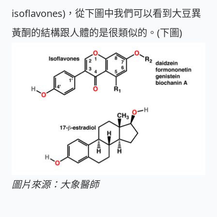
isoflavones)，從下圖中我們可以看到大豆異
黃酮的結構跟人體的是很類似的。(下圖)
圖片來源：大象醫師