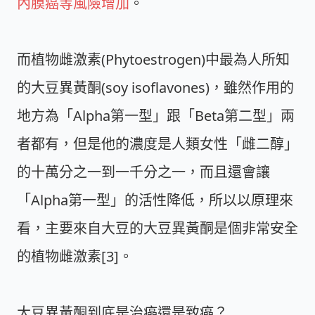
內膜癌等風險增加
。
而植物雌激素(Phytoestrogen)中最為人所知
的大豆異黃酮(soy isoflavones)，雖然作用的
地方為「Alpha第一型」跟「Beta第二型」兩
者都有，但是他的濃度是人類女性「雌二醇」
的十萬分之一到一千分之一，而且還會讓
「Alpha第一型」的活性降低，所以以原理來
看，主要來自大豆的大豆異黃酮是個非常安全
的植物雌激素[3]。
大豆異黃酮到底是治癌還是致癌？