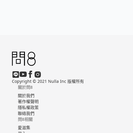
Copyright © 2021 Nulla Inc 版權所有
關於問8
關於我們
著作權聲明
隱私權政策
聯絡我們
問8相關
愛滋集