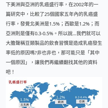
下美洲與亞洲的乳癌盛行率，在2002年的一
篇研究中，比較了25個國家五年內的乳癌盛
行率，發覺北美洲是1.5%；西歐是1.2%；而
亞洲則是僅有0.3-0.5%。所以說…我們就可以
大膽聲稱豆類製品的飲食習慣是造成乳癌發生
率低的原因嗎?非也非也，那可能只是「其中
一個原因」，讓我們再繼續翻找其他的資料
吧！