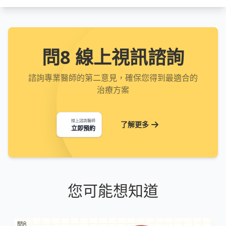
問8 線上視訊諮詢
諮詢專業醫師的第二意見，確保您得到最適合的
治療方案
線上諮詢醫師
了解更多
立即預約
您可能想知道