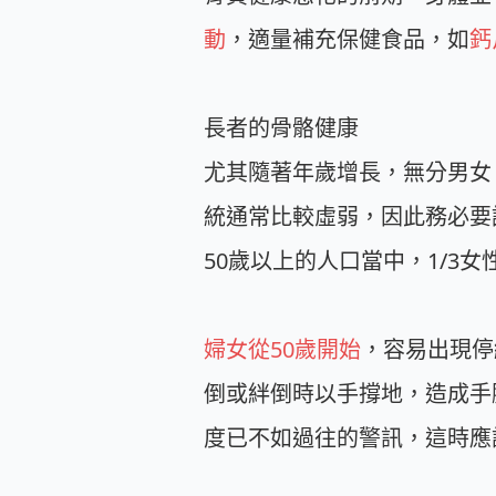
動
，適量補充保健食品，如
鈣
長者的骨骼健康
尤其隨著年歲增長，無分男女
統通常比較虛弱，因此務必要
50歲以上的人口當中，1/3女
婦女從50歲開始
，容易出現停
倒或絆倒時以手撐地，造成手
度已不如過往的警訊，這時應