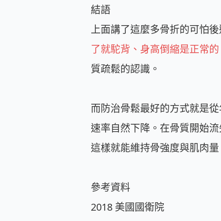
結語
上面講了這麼多骨折的可怕後
了就駝背、身高倒縮是正常的
質疏鬆的認識。
而防治骨鬆最好的方式就是從
速率自然下降。在骨質開始流
這樣就能維持骨強度與肌肉量
參考資料
2018
美國國衛院