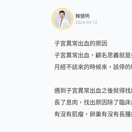
韓健明
2024-03-12
子宮異常出血的原因
子宮異常出血，顧名思義就是
月經不該來的時候來，該停的
遇到子宮異常出血之後就得找
長了息肉，找出原因除了臨床
有沒有肌瘤，卵巢有沒有長腫