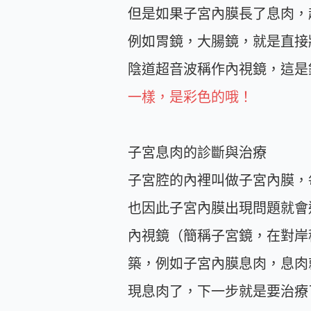
但是如果子宮內膜長了息肉，
例如胃鏡，大腸鏡，就是直接
陰道超音波稱作內視鏡，這是
一樣，是彩色的哦！
子宮息肉的診斷與治療
子宮腔的內裡叫做子宮內膜，
也因此子宮內膜出現問題就會
內視鏡（簡稱子宮鏡，在對岸
築，例如子宮內膜息肉，息肉
現息肉了，下一步就是要治療