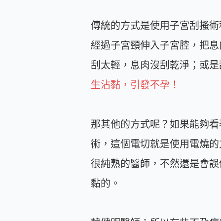
傳統的方式是使用子宮刮搔術
經過子宮頸伸入子宮腔，把息
刮太輕，息肉沒刮乾淨；或是
生沾黏，引發不孕！
那其他的方式呢？如果能夠看
術，這個電切就是使用電燒的
很純熟的醫師，不然還是會誤
黏的。