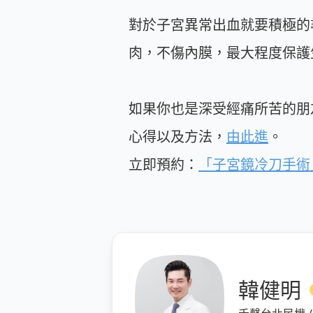
對於子宮異常出血就要積極的
肉，不傷內膜，最大程度保護
如果你也是深受經痛所苦的朋
心得以及方法，
由此進
。
立即預約：
「子宮鏡冷刀手術
韓健明