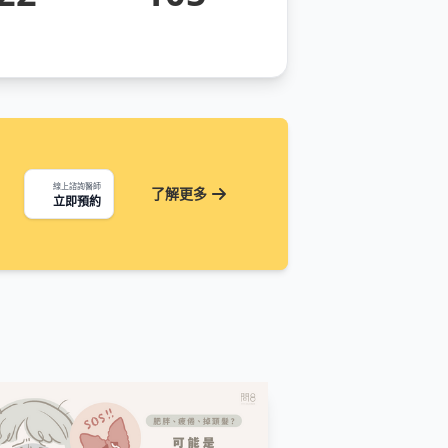
線上諮詢醫師
了解更多
立即預約