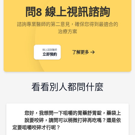
問8 線上視訊諮詢
諮詢專業醫師的第二意見，確保您得到最適合的
治療方案
線上諮詢醫師
了解更多
立即預約
看看別人都問什麼
您好，我想問一下咀嚼的胃藥舒胃錠，藥袋上
說要咬碎，請問可以稍微打碎再吃嗎？還是依
定要咀嚼咬碎才行呢？