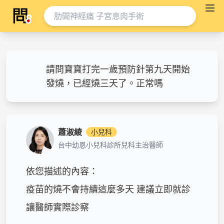
請問寶寶打完一歲預防針第九天開始
發燒，已經燒三天了。正常嗎
蕭淑綾
小兒科
台中幼恩小兒科診所兒科主治醫師
依您描述的內容：

疫苗的燒不會持續這麼多天 建議立即就診 
讓醫師實際診察
