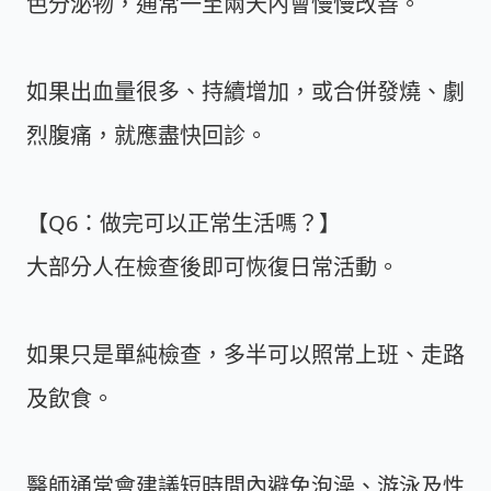
色分泌物，通常一至兩天內會慢慢改善。
如果出血量很多、持續增加，或合併發燒、劇
烈腹痛，就應盡快回診。
【Q6：做完可以正常生活嗎？】
大部分人在檢查後即可恢復日常活動。
如果只是單純檢查，多半可以照常上班、走路
及飲食。
醫師通常會建議短時間內避免泡澡、游泳及性