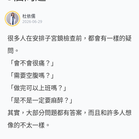
杜依儒
2026-06-29
很多人在安排子宮鏡檢查前，都會有一樣的疑
問。
「會不會很痛？」
「需要空腹嗎？」
「做完可以上班嗎？」
「是不是一定要麻醉？」
其實，大部分問題都有答案，而且和許多人想
像的不太一樣。