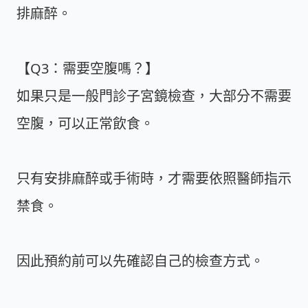
排麻醉。
【Q3：需要空腹嗎？】
如果只是一般門診子宮鏡檢查，大部分不需要
空腹，可以正常飲食。
只有安排麻醉或手術時，才需要依照醫師指示
禁食。
因此預約前可以先確認自己的檢查方式。