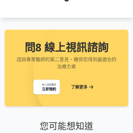
問8 線上視訊諮詢
諮詢專業醫師的第二意見，確保您得到最適合的
治療方案
線上諮詢醫師
了解更多
立即預約
您可能想知道