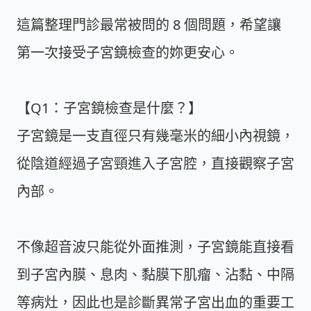
這篇整理門診最常被問的 8 個問題，希望讓
第一次接受子宮鏡檢查的妳更安心。
【Q1：子宮鏡檢查是什麼？】
子宮鏡是一支直徑只有幾毫米的細小內視鏡，
從陰道經過子宮頸進入子宮腔，直接觀察子宮
內部。
不像超音波只能從外面推測，子宮鏡能直接看
到子宮內膜、息肉、黏膜下肌瘤、沾黏、中隔
等病灶，因此也是診斷異常子宮出血的重要工