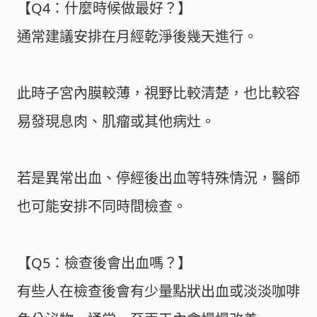
【Q4：什麼時候做最好？】
通常建議安排在月經乾淨後幾天進行。
此時子宮內膜較薄，視野比較清楚，也比較容
易發現息肉、肌瘤或其他病灶。
若是異常出血、停經後出血等特殊情況，醫師
也可能安排不同時間檢查。
【Q5：檢查後會出血嗎？】
有些人在檢查後會有少量點狀出血或淡淡咖啡