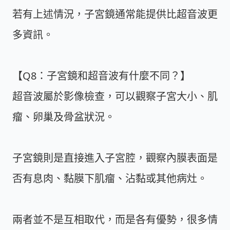
若有上述情況，子宮鏡通常能提供比超音波更
多資訊。
【Q8：子宮鏡和超音波有什麼不同？】
超音波屬於影像檢查，可以觀察子宮大小、肌
瘤、卵巢及骨盆狀況。
子宮鏡則是直接進入子宮腔，觀察內膜表面是
否有息肉、黏膜下肌瘤、沾黏或其他病灶。
兩者並不是互相取代，而是各有優勢，很多情