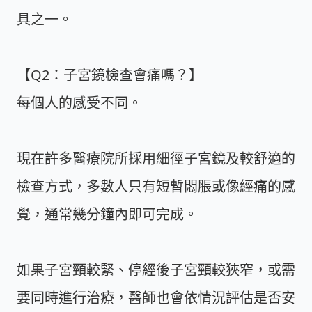
具之一。
【Q2：子宮鏡檢查會痛嗎？】
每個人的感受不同。
現在許多醫療院所採用細徑子宮鏡及較舒適的
檢查方式，多數人只有短暫悶脹或像經痛的感
覺，通常幾分鐘內即可完成。
如果子宮頸較緊、停經後子宮頸較狹窄，或需
要同時進行治療，醫師也會依情況評估是否安