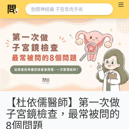
【杜依儒醫師】第一次做
子宮鏡檢查，最常被問的
8個問題