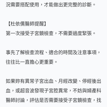
況需要搭配使用，才能做出更完整的診斷。
【杜依儒醫師提醒】
第一次接受子宮鏡檢查，不需要過度緊張。
事先了解檢查流程、適合的時間及注意事項，
往往比一直擔心更重要。
如果妳有異常子宮出血、月經改變、停經後出
血，或超音波發現子宮腔異常，不妨與婦產科
醫師討論，評估是否需要接受子宮鏡檢查，找