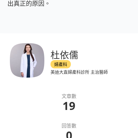
出真正的原因。
杜依儒
婦產科
美迪大直婦產科診所 主治醫師
文章數
19
回答數
0