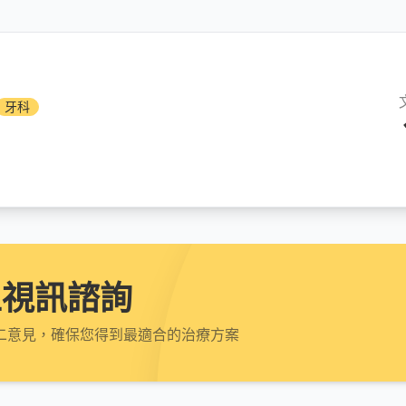
牙科
上視訊諮詢
二意見，確保您得到最適合的治療方案