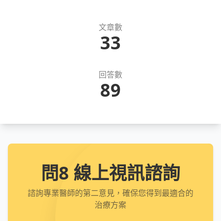
文章數
33
回答數
89
問8 線上視訊諮詢
諮詢專業醫師的第二意見，確保您得到最適合的
治療方案