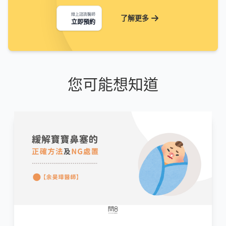
線上諮詢醫師
了解更多
立即預約
您可能想知道