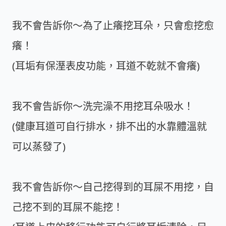
我不會告訴你～為了止癢挖耳朵，只會愈挖愈
癢！
(耳垢有保溼表皮功能，耳道不乾就不會癢)
我不會告訴你～洗完澡不用挖耳朵吸水！
(健康耳道可自行排水，排不出的水靠體溫就
可以蒸發了)
我不會告訴你～自己挖得到的耳屎不用挖，自
己挖不到的耳屎不能挖！