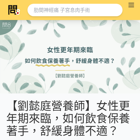
【劉懿庭營養師】女性更
年期來臨，如何飲食保養
著手，舒緩身體不適？