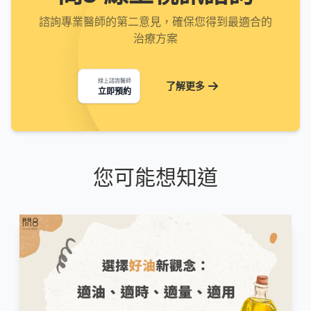
諮詢專業醫師的第二意見，確保您得到最適合的
治療方案
線上諮詢醫師
了解更多
立即預約
您可能想知道