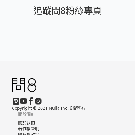
追蹤問8粉絲專頁
Copyright © 2021 Nulla Inc 版權所有
關於問8
關於我們
著作權聲明
隱私權政策