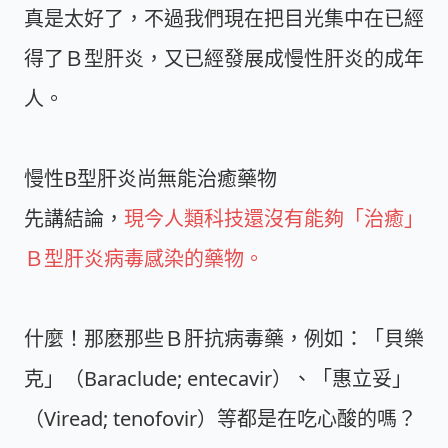
真是太好了，不過我們現在把目光集中在已經
得了Ｂ型肝炎，又已經發展成慢性肝炎的成年
人。
慢性B型肝炎尚無能治癒藥物
先講結論，
現今人類科技還沒有能夠「治癒」
Ｂ型肝炎病毒感染的藥物。
什麼！那麽那些Ｂ肝抗病毒藥，例如：「貝樂
克」（Baraclude; entecavir）、「惠立妥」
（Viread; tenofovir）等都是在吃心酸的嗎？