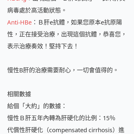
病毒處於高活動狀態。
Anti-HBe
：Ｂ肝e抗體，如果您原本e抗原陽
性，正在接受治療，出現這個抗體，恭喜您，
表示治療奏效！堅持下去！
慢性B肝的治療需要耐心，一切會值得的。
相關數據
給個「大約」的數據：
慢性Ｂ肝五年內轉為肝硬化的比例：15％
代償性肝硬化（compensated cirrhosis）進