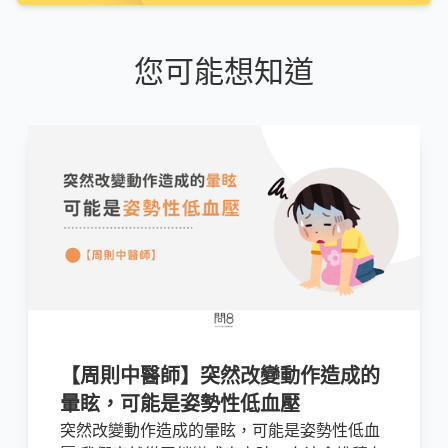
您可能想知道
【周則中醫師】突然改變動作造成的
暈眩，可能是姿勢性低血壓
突然改變動作造成的暈眩，可能是姿勢性低血