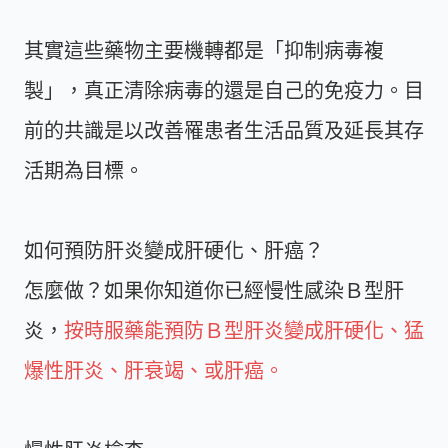
其實這些藥物主要機轉都是「抑制病毒複
製」，真正清除病毒的還是自己的免疫力。目
前的共識是以改善罹患者生活品質及延長其存
活期為目標。
如何預防肝炎變成肝硬化、肝癌？
怎麼做？如果你知道你已經慢性感染Ｂ型肝
炎，
按時服藥能預防Ｂ型肝炎變成肝硬化、猛
爆性肝炎、肝衰竭、或肝癌。