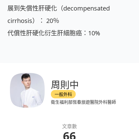
展到失償性肝硬化（decompensated
cirrhosis）： 20％
代償性肝硬化衍生肝細胞癌：10%
周則中
一般外科
衛生福利部恆春旅遊醫院外科醫師
文章數
66