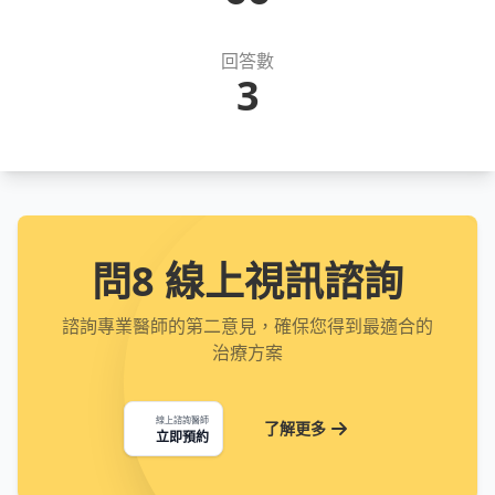
回答數
3
問8 線上視訊諮詢
諮詢專業醫師的第二意見，確保您得到最適合的
治療方案
線上諮詢醫師
了解更多
立即預約