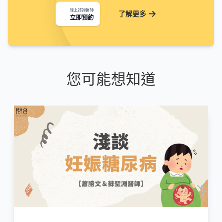
線上諮詢醫師
了解更多
立即預約
您可能想知道