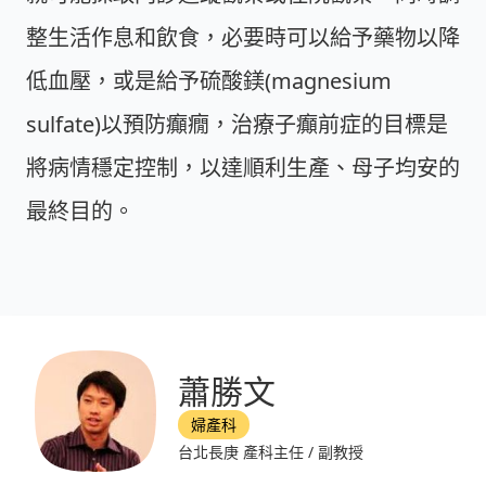
整生活作息和飲食，必要時可以給予藥物以降
低血壓，或是給予硫酸鎂(magnesium
sulfate)以預防癲癇，治療子癲前症的目標是
將病情穩定控制，以達順利生產、母子均安的
最終目的。
蕭勝文
婦產科
台北長庚 產科主任 / 副教授