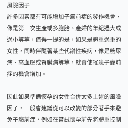
風險因子
許多因素都有可能增加子癲前症的發作機會，
像是第一次生產或多胞胎、產婦的年紀過大或
過小等等，值得一提的是，如果是體重過重的
女性，同時伴隨著某些代謝性疾病，像是糖尿
病、高血壓或腎臟病等等，就會使罹患子癲前
症的機會增加。
因此如果準備懷孕的女性合併太多上述的風險
因子，一般會建議從可以改變的部分著手來避
免子癲前症，例如在嘗試懷孕前先將體重控制