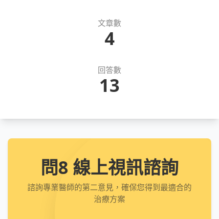
文章數
4
回答數
13
問8 線上視訊諮詢
諮詢專業醫師的第二意見，確保您得到最適合的
治療方案