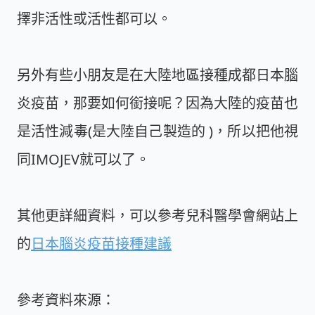
擇非活性或活性都可以。
另外有些小朋友是在大陸地區接種成都日本腦
炎疫苗，那要如何銜接呢？因為大陸的疫苗也
是活性減毒(是大陸自己製造的 )，所以把他視
同IMOJEV就可以了。
其他更詳細資料，可以參考兒科醫學會網站上
的
日本腦炎疫苗接種建議
參考資料來源：