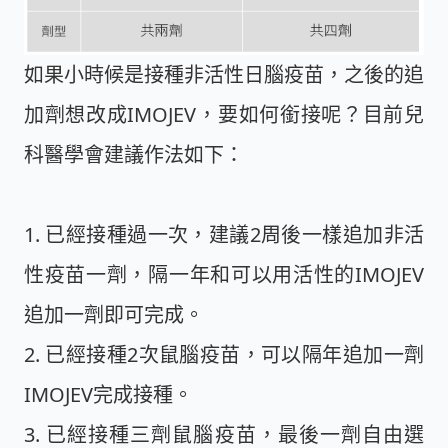
如果小時候是接種非活性日腦疫苗，之後的追
加劑想改成IMOJEV，要如何銜接呢？目前兒
科醫學會建議作法如下：
1. 已經接種過一次，建議2周後一樣追加非活
性疫苗一劑，隔一年和可以用活性的IMOJEV
追加一劑即可完成。
2. 已經接種2次鼠腦疫苗，可以隔年追加一劑
IMOJEV完成接種。
3. 已經接種三劑鼠腦疫苗，最後一劑自由選