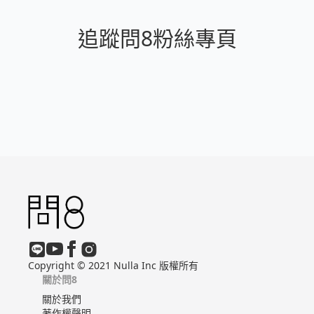
追蹤問8粉絲專頁
Copyright © 2021 Nulla Inc 版權所有
關於問8
關於我們
著作權聲明