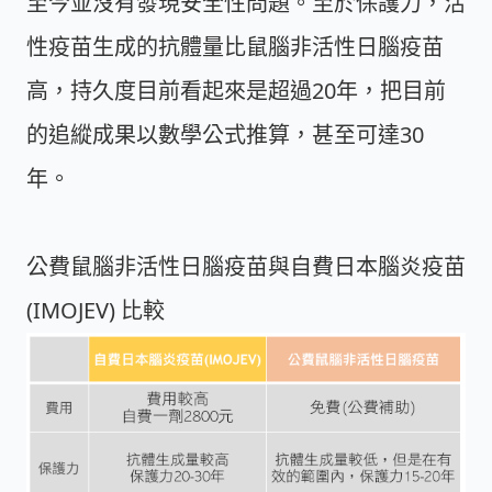
至今並沒有發現安全性問題。至於保護力，活
性疫苗生成的抗體量比鼠腦非活性日腦疫苗
高，持久度目前看起來是超過20年，把目前
的追縱成果以數學公式推算，甚至可達30
年。
公費鼠腦非活性日腦疫苗與自費日本腦炎疫苗
(IMOJEV) 比較