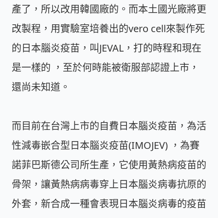
產了，所以改用韓國廠的。而本土國光廠將更
改製程，用實驗室培養出的vero cell來製作死
的日本腦炎疫苗，叫JEVAL，打的時程和現在
是一樣的 ，至於何時能被衛服部認證上市，
還尚未知道。
而目前在台灣上市的自費日本腦炎疫苗，為活
性減毒嵌合型日本腦炎疫苗(IMOJEV) ，為賽
諾菲巴斯德公司所生產，它使用黃熱病疫苗的
骨架，讓黃熱病病毒穿上日本腦炎病毒抗原的
外套，新合成一種會表現日本腦炎病毒的疫苗