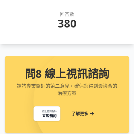
回答數
380
問8 線上視訊諮詢
諮詢專業醫師的第二意見，確保您得到最適合的
治療方案
線上諮詢醫師
了解更多
立即預約