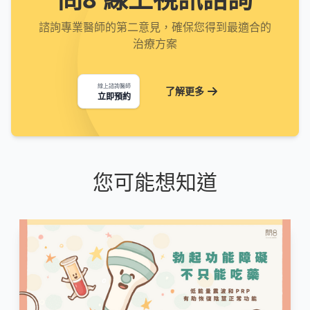
諮詢專業醫師的第二意見，確保您得到最適合的
治療方案
線上諮詢醫師
了解更多
立即預約
您可能想知道