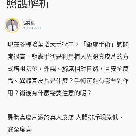
照護解析
張奕凱
2025-12-23
現在各種陰莖增大手術中，「鉅膚手術」詢問
度很高。鉅膚手術是利用植入異體真皮片的方
式增粗陰莖，外觀、觸感相對自然，且安全度
高。異體真皮片是什麼？手術可能有哪些副作
用？術後有什麼需要注意的呢？
異體真皮片源於真人皮膚 人體排斥現象低、
安全度高