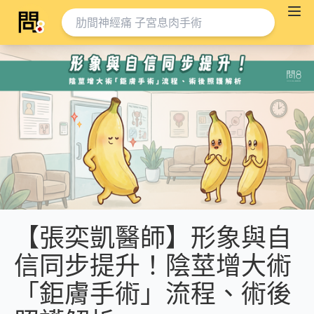
【張奕凱醫師】形象與自
信同步提升！陰莖增大術
「鉅膚手術」流程、術後