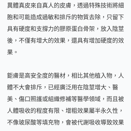
異體真皮來自真人的皮膚，透過特殊技術將細
胞和可能造成過敏和排斥的物質去除，只留下
具有硬度和支撐力的膠原蛋白骨架，放入陰莖
後，不僅有增大的效果，還具有增加硬度的效
果。
鉅膚是高安全度的醫材，相比其他植入物，人
體不大會排斥，已經廣泛用在陰莖增大、醫
美、傷口照護或組織修補等醫學領域，而且被
人體吸收的程度有限、增粗效果屬半永久性，
不像玻尿酸等填充物，會被代謝吸收導致效果