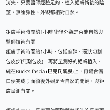
消失。只要醫師經驗足夠，植入鉅膚術後的陰
莖，無論彈性、外觀都相對自然。
鉅膚手術時間約1小時
術後外觀是否能自然與
醫師技術有關
鉅膚手術時間約1小時，包括麻醉、環狀切割
包皮(如無割包皮)，再將量測好的鉅膚植入、
縫在
Buck's fascia
(巴克氏筋膜)
上，再縫合傷
口便完成；而術後外觀是否自然的關鍵，與鉅
膚量測有關。