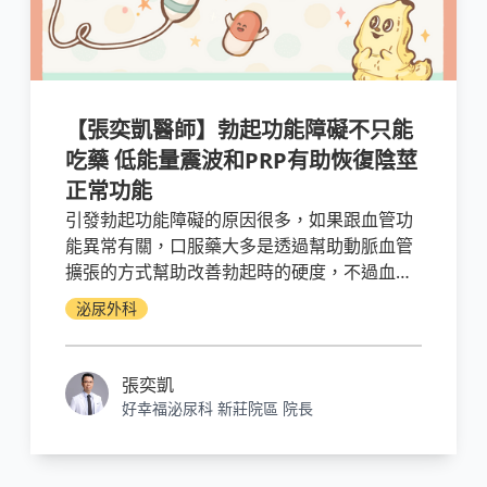
【張奕凱醫師】勃起功能障礙不只能
吃藥 低能量震波和PRP有助恢復陰莖
正常功能
引發勃起功能障礙的原因很多，如果跟血管功
能異常有關，口服藥大多是透過幫助動脈血管
擴張的方式幫助改善勃起時的硬度，不過血管
問題還是存在，這時不妨選擇低能量震波搭配
泌尿外科
PRP注射。
張奕凱
好幸福泌尿科 新莊院區 院長