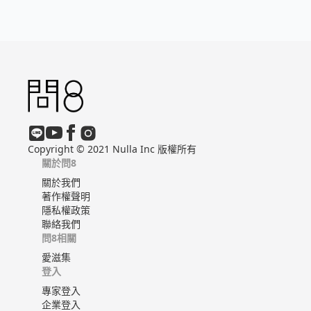
Copyright © 2021 Nulla Inc 版權所有
關於問8
關於我們
著作權聲明
隱私權政策
聯絡我們
問8相關
愛滋集
登入
專家登入
企業登入