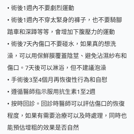
• 術後1週內不要劇烈運動
• 術後1週內不穿太緊身的褲子，也不要騎腳
踏車和深蹲等等，會增加下腹壓力的運動
• 術後7天內傷口不要碰水，如果真的想洗
澡，可以用保鮮膜覆蓋陰莖、避免沾濕紗布和
傷口。7天後可以淋浴，但不建議泡澡
• 手術後3至4個月再恢復性行為和自慰
• 遵循醫師指示服用抗生素1至2週
• 按時回診。回診時醫師可以評估傷口的恢復
程度，如果有需要治療可以及時處理，同時也
能預估增粗的效果是否自然