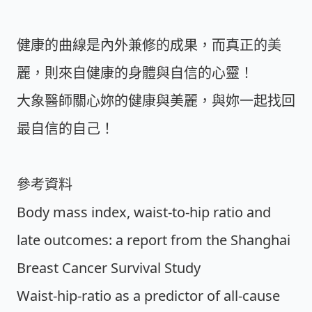
健康的曲線是內外兼修的成果，而真正的美
麗，則來自健康的身體與自信的心靈！
大象醫師關心妳的健康與美麗，與妳一起找回
最自信的自己！
參考資料
Body mass index, waist-to-hip ratio and
late outcomes: a report from the Shanghai
Breast Cancer Survival Study
Waist-hip-ratio as a predictor of all-cause