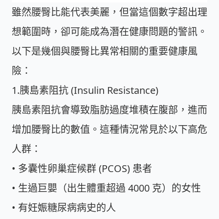
雖然腰臀比能代表美麗，但當這個數字超出理
想範圍時，卻可能成為潛在健康問題的警訊。
以下是幾個與腰臀比異常相關的重要健康風
險：
1.胰島素阻抗 (Insulin Resistance)
胰島素阻抗會導致脂肪過度堆積在腹部，進而
增加腰臀比的數值。這種情況常見於以下高危
人群：
• 多囊性卵巢症候群 (PCOS) 患者
• 生過巨嬰（出生體重超過 4000 克）的女性
• 有妊娠糖尿病病史的人