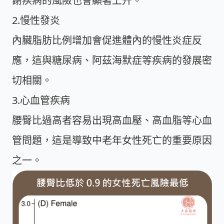
謝疾病的風險也會顯著上升。
2.慢性發炎
內臟脂肪比例增加會促進體內的慢性炎症反
應，這與糖尿病、阿茲海默症等疾病的發展密
切相關。
3.心血管疾病
腰臀比過高者容易出現高血壓、高血脂等心血
管問題，這是導致中老年女性死亡的重要原因
之一。