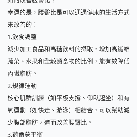
如何改善腰臀比？
幸運的是，腰臀比是可以通過健康的生活方式
來改善的：
1.飲食調整
減少加工食品和高糖飲料的攝取，增加高纖維
蔬菜、水果和全穀類食物的比例，能有效降低
內臟脂肪。
2.規律運動
核心肌群訓練（如平板支撐、仰臥起坐）和有
氧運動（如快走、游泳）相結合，可以幫助減
少腹部脂肪，進而改善腰臀比。
3.荷爾蒙平衡