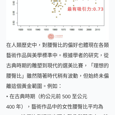
在人類歷史中，對腰臀比的偏好也體現在各類
藝術作品與美學標準中。根據學者的研究，從
古典時期的雕塑到現代的選美比賽，「理想的
腰臀比」雖然隨著時代稍有波動，但始終未偏
離這個
黃金範圍
。例如：
• 在古典時期（約公元前 500 至公元
400 年），藝術作品中的女性腰臀比平均為