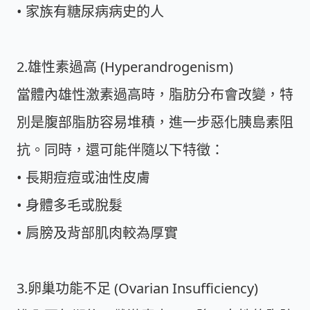
• 家族有糖尿病病史的人
2.雄性素過高 (Hyperandrogenism)
當體內雄性激素過高時，脂肪分布會改變，特
別是腹部脂肪容易堆積，進一步惡化胰島素阻
抗。同時，還可能伴隨以下特徵：
• 長期痘痘或油性皮膚
• 身體多毛或脫髮
• 肩膀及背部肌肉較為厚實
3.卵巢功能不足 (Ovarian Insufficiency)