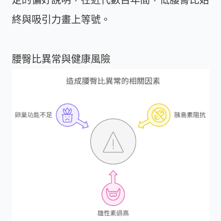
終與吸引力畫上等號。
腰臀比異常與健康風險