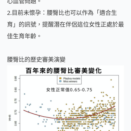
心血管問題。
2.目前未懷孕
：腰臀比也可以作為「適合生
育」的訊號，提醒潛在伴侶這位女性正處於最
佳生育年齡。
腰臀比的歷史審美演變