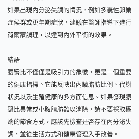
如果出現內分泌失調的情況，例如多囊性卵巢
症候群或更年期症狀，建議在醫師指導下進行
荷爾蒙調理，以達到內外平衡的效果。
結語
腰臀比不僅僅是吸引力的象徵，更是一個重要
的健康指標。它能反映出內臟脂肪比例、代謝
狀況以及生殖健康的多方面信息。如果發現腰
臀比異常或小腹脂肪難以消除，請不要採取極
端的節食方式，應該先檢查是否存在內分泌失
調，並從生活方式和健康管理入手改善。