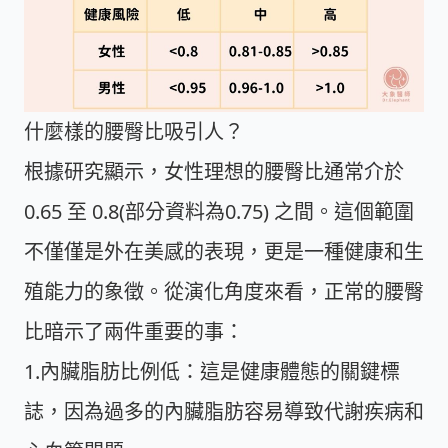
什麼樣的腰臀比吸引人？
根據研究顯示，女性理想的腰臀比通常介於
0.65 至 0.8(部分資料為0.75)
之間。這個範圍
不僅僅是外在美感的表現，更是一種健康和生
殖能力的象徵。從演化角度來看，正常的腰臀
比暗示了兩件重要的事：
1.內臟脂肪比例低
：這是健康體態的關鍵標
誌，因為過多的內臟脂肪容易導致代謝疾病和