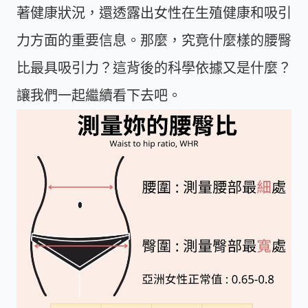
著健康狀況，還透露出女性在生殖健康和吸引
力方面的重要信息。那麼，究竟什麼樣的腰臀
比最具吸引力？這背後的科學依據又是什麼？
讓我們一起繼續看下去吧。