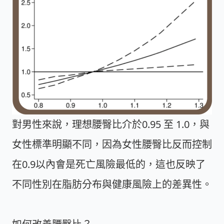
對男性來說，理想腰臀比介於
0.95 至 1.0
，與
女性標準明顯不同，因為女性腰臀比反而控制
在
0.9
以內會是死亡風險最低的，這也反映了
不同性別在脂肪分布與健康風險上的差異性。