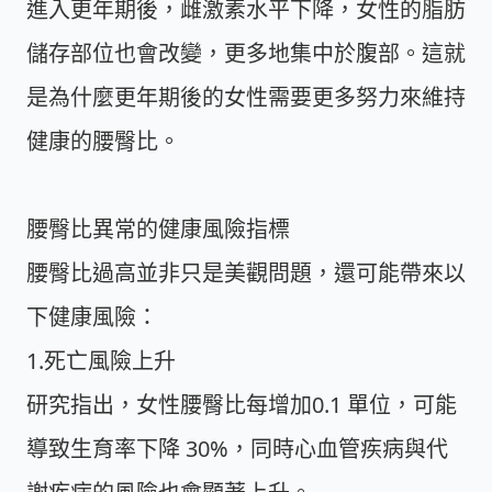
進入更年期後，雌激素水平下降，女性的脂肪
儲存部位也會改變，更多地集中於腹部。這就
是為什麼更年期後的女性需要更多努力來維持
健康的腰臀比。
腰臀比異常的健康風險指標
腰臀比過高並非只是美觀問題，還可能帶來以
下健康風險：
1.死亡風險上升
研究指出，女性腰臀比每增加
0.1 單位
，可能
導致生育率下降
30%
，同時心血管疾病與代