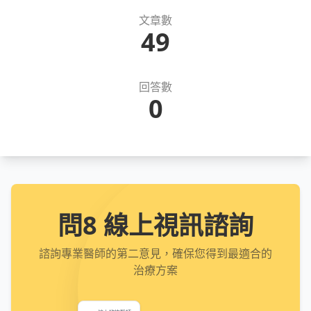
文章數
49
回答數
0
問8 線上視訊諮詢
諮詢專業醫師的第二意見，確保您得到最適合的
治療方案