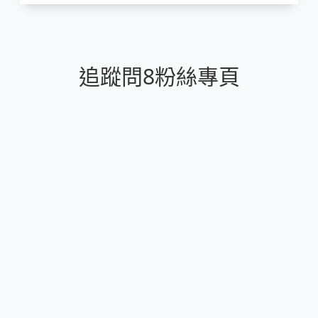
追蹤問8粉絲專頁
Copyright © 2021 Nulla Inc 版權所有