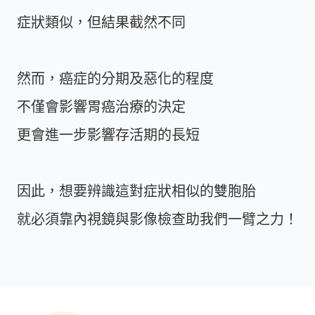
症狀類似，但結果截然不同
然而，癌症的分期及惡化的程度
不僅會影響胃癌治療的決定
更會進一步影響存活期的長短
因此，想要辨識這對症狀相似的雙胞胎
就必須靠內視鏡與影像檢查助我們一臂之力！