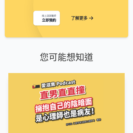
線上諮詢醫師
了解更多
立即預約
您可能想知道