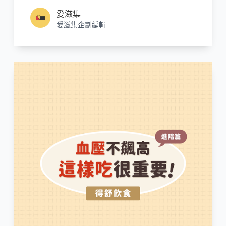
愛滋集
愛滋集企劃編輯