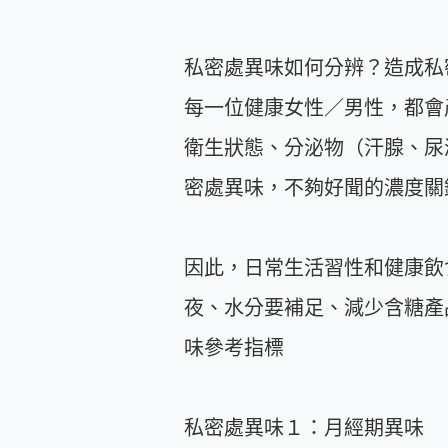
私密處異味如何分辨？造成私
每一位健康女性／男性，都會
衛生狀態、分泌物（汗腺、尿
密處異味，不夠好聞的濃度關
因此，日常生活習性和健康飲
夜、水分要補足、減少含糖產
味參考指標
私密處異味１：月經期異味