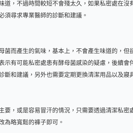
味道，不過時間較短不會殘太久，如果私密處在沒
必須尋求專業醫師的診斷和建議。
母菌而產生的氣味，基本上，不會產生味道的，但
表示有可能私密處患有酵母菌感染的疑慮，後續會
診斷和建議，另外也需要定期更換清潔用品以及寢
主要，或是容易冒汗的情況，只需要透過清潔私密
改為略寬鬆的褲子即可。