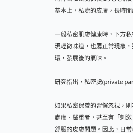
基本上，私處的皮膚，長時間
一般私密肌膚健康時，下方私
現輕微味道，也屬正常現象，
環，發展後的氣味。
研究指出，私密處(private 
如果私密保養的習慣忽視，則
處癢、嚴重者，甚至有「刺激
舒服的皮膚問題。因此，日常