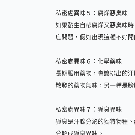
私密處異味５：腐爛惡臭味
如果發生自帶腐爛又惡臭味時
度問題，假如出現這種不好聞
私密處異味６：化學藥味
長期服用藥物，會讓排出的汗
散發的藥物氣味，另一種是膀
私密處異味７：狐臭異味
狐臭是汗腺分泌的獨特物種。
分解成狐臭異味。