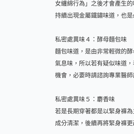
女纏綿行為」之後才會產生的
持續出現金屬鐵鏽味道，也是
私密處異味４：酵母麵包味
麵包味道，是由非常輕微的酵
氣息味，所以若有疑似味道，
機會，必要時請諮詢專業醫師
私密處異味５：麝香味
若是長期穿著都是以緊身褲為
成分清潔，後續再將緊身褲更