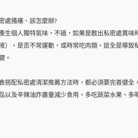
密處搔癢、該怎麼辦?
產生個人獨特氣味，不過，如果是散出私密處異味
液），是否不常運動，或時常吃肉類。這全是導致
鍵。
食搭配私密處清潔推薦方法時，都必須要完善健全
品以及辛辣油炸盡量減少食用，多吃蔬菜水果、多