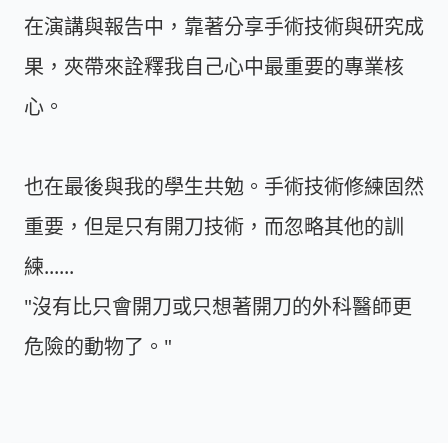
在演講與報告中，靠著分享手術技術與研究成
果，夾帶來詮釋我自己心中最重要的專業核
心。
也在最後與我的學生共勉。手術技術修練固然
重要，但是只有開刀技術，而忽略其他的訓
練......
"沒有比只會開刀或只想著開刀的外科醫師更
危險的動物了。"