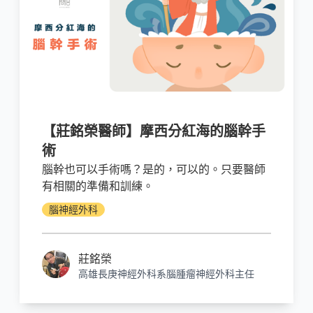
【莊銘榮醫師】摩西分紅海的腦幹手
術
腦幹也可以手術嗎？是的，可以的。只要醫師
有相關的準備和訓練。
腦神經外科
莊銘榮
高雄長庚神經外科系腦腫瘤神經外科主任