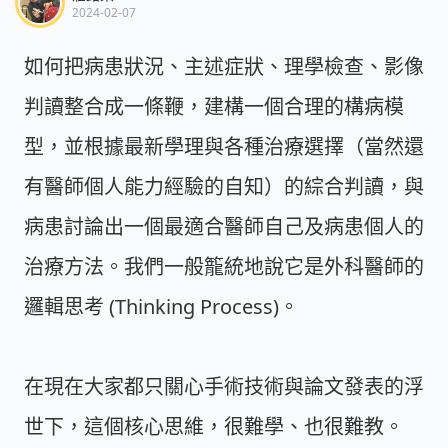
2024-02-07
如何把病患狀況、主述症狀、理學檢查、影像
判讀整合成一條鞭，建構一個合理的構病模
型，並根據最新學理與各種治療選擇（當然還
有醫師個人能力經驗的自知）的綜合判讀，與
病患討論出一個最適合醫師自己及病患個人的
治療方法。我們一般籠統地說它是外科醫師的
邏輯思考 (Thinking Process)。
在現在大家都只關心手術技術與論文發表的浮
世下，這個核心思維，很難學、也很難教。