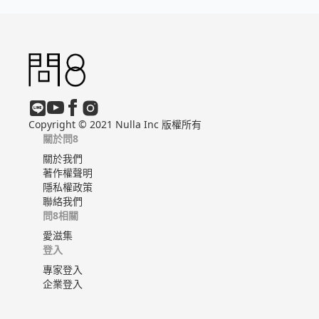
Copyright © 2021 Nulla Inc 版權所有
關於問8
關於我們
著作權聲明
隱私權政策
聯絡我們
問8相關
愛滋集
登入
專家登入
企業登入