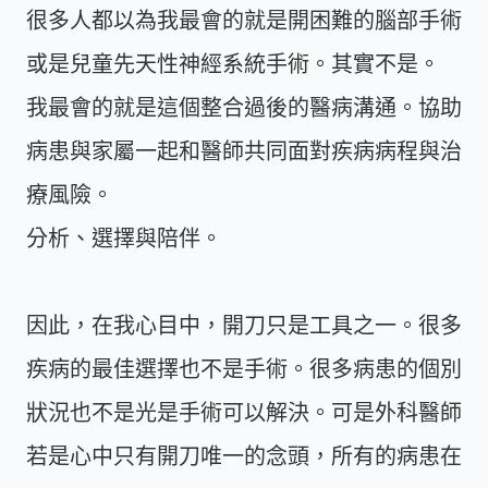
很多人都以為我最會的就是開困難的腦部手術
或是兒童先天性神經系統手術。其實不是。
我最會的就是這個整合過後的醫病溝通。協助
病患與家屬一起和醫師共同面對疾病病程與治
療風險。
分析、選擇與陪伴。
因此，在我心目中，開刀只是工具之一。很多
疾病的最佳選擇也不是手術。很多病患的個別
狀況也不是光是手術可以解決。可是外科醫師
若是心中只有開刀唯一的念頭，所有的病患在