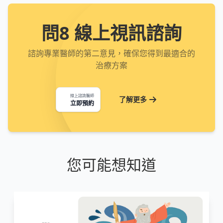
問8 線上視訊諮詢
諮詢專業醫師的第二意見，確保您得到最適合的
治療方案
線上諮詢醫師
了解更多
立即預約
您可能想知道