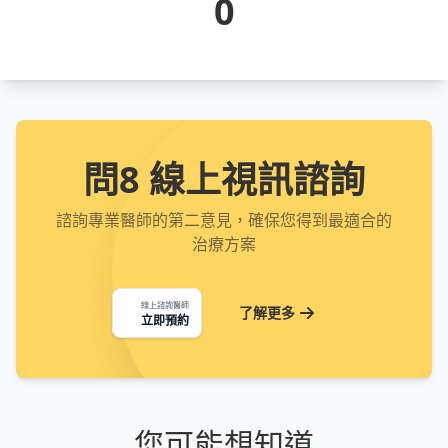
0
問8 線上視訊諮詢
諮詢專業醫師的第二意見，確保您得到最適合的
治療方案
線上諮詢醫師
了解更多
立即預約
您可能想知道