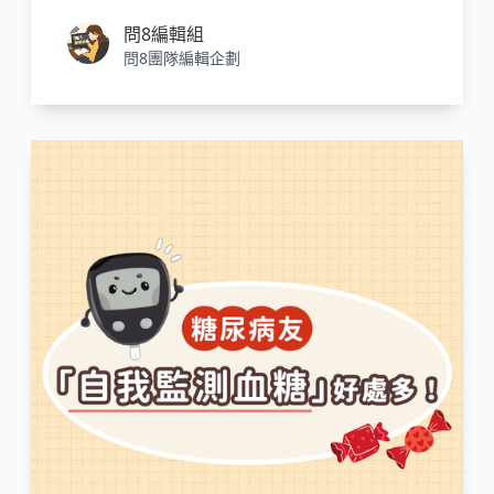
問8編輯組
問8團隊編輯企劃