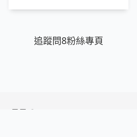
追蹤問8粉絲專頁