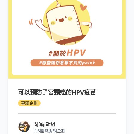
可以預防子宮頸癌的HPV疫苗
專題企劃
問8編輯組
問8團隊編輯企劃