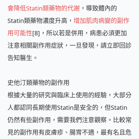
會降低Statin類藥物的代謝
，導致體內的
Statin類藥物濃度升高，
增加肌肉病變的副作
用可能性
[8]，所以若是併用，病患必須更加
注意相關副作用症狀，一旦發現，請立即回診
告知醫生。
史他汀類藥物的副作用
根據大量的研究與臨床上使用的經驗，大部分
人都認同長期使用Statin是安全的，但Statin
仍然有些副作用，需要我們注意觀察。比較常
見的副作用有皮膚疹、腸胃不適，最有名且危