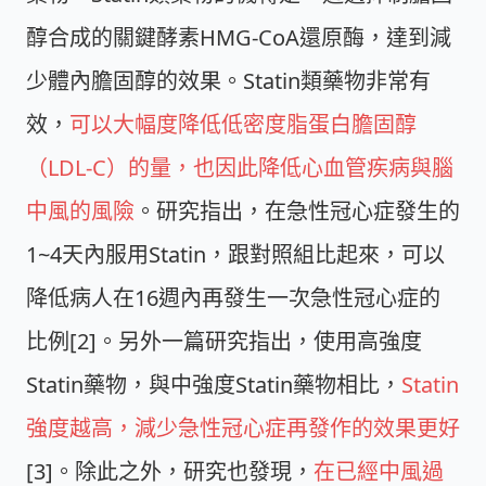
醇合成的關鍵酵素HMG-CoA還原酶，達到減
少體內膽固醇的效果。Statin類藥物非常有
效，
可以大幅度降低低密度脂蛋白膽固醇
（LDL-C）的量，也因此降低心血管疾病與腦
中風的風險
。研究指出，在急性冠心症發生的
1~4天內服用Statin，跟對照組比起來，可以
降低病人在16週內再發生一次急性冠心症的
比例[2]。另外一篇研究指出，使用高強度
Statin藥物，與中強度Statin藥物相比，
Statin
強度越高，減少急性冠心症再發作的效果更好
[3]。除此之外，研究也發現，
在已經中風過