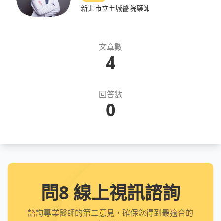
新北市立土城醫院藥師
文章數
4
回答數
0
問8 線上視訊諮詢
諮詢專業醫師的第二意見，確保您得到最適合的