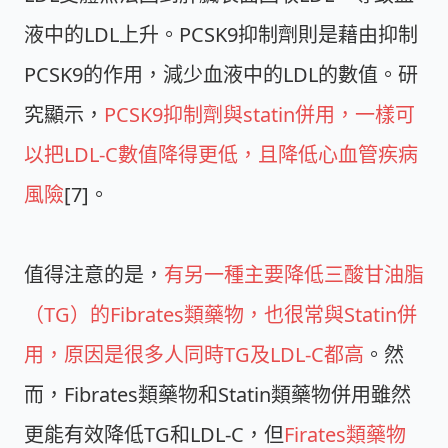
液中的LDL上升。PCSK9抑制劑則是藉由抑制
PCSK9的作用，減少血液中的LDL的數值。研
究顯示，
PCSK9抑制劑與statin併用，一樣可
以把LDL-C數值降得更低，且降低心血管疾病
風險
[7]。
值得注意的是，
有另一種主要降低三酸甘油脂
（TG）的Fibrates類藥物，也很常與Statin併
用，原因是很多人同時TG及LDL-C都高
。然
而，Fibrates類藥物和Statin類藥物併用雖然
更能有效降低TG和LDL-C，但
Firates類藥物