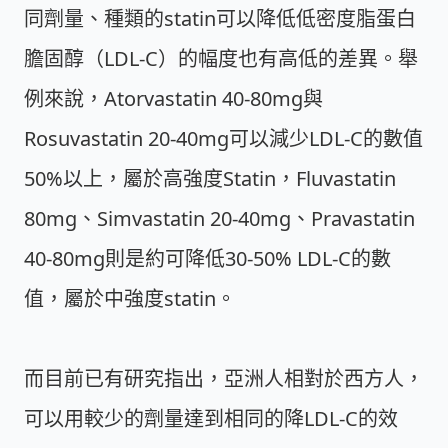
同劑量、種類的statin可以降低低密度脂蛋白
膽固醇（LDL-C）的幅度也有高低的差異。舉
例來說，Atorvastatin 40-80mg與
Rosuvastatin 20-40mg可以減少LDL-C的數值
50%以上，屬於高強度Statin，Fluvastatin
80mg、Simvastatin 20-40mg、Pravastatin
40-80mg則是約可降低30-50% LDL-C的數
值，屬於中強度statin。
而目前已有研究指出，亞洲人相對於西方人，
可以用較少的劑量達到相同的降LDL-C的效