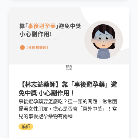
要的注意事項，如果你是因為各種原因正在使
用這個藥物，請務必看看這篇文章！
【林志益藥師】靠「事後避孕藥」避
免中獎 小心副作用！
事後避孕藥要怎麼吃？這一類的問題，常常困
擾著女性朋友，擔心是否會「意外中獎」！常
見的事後避孕藥物有兩種
藥師