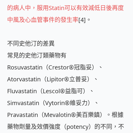
的病人中，服用Statin可以有效減低日後再度
中風及心血管事件的發生率
[4]。
不同史他汀的差異
常見的史他汀類藥物有
Rosuvastatin（Crestor®冠脂妥）、
Atorvastatin（Lipitor®立普妥）、
Fluvastatin（Lescol®益脂可）、
Simvastatin（Vytorin®維妥力）、
Pravastatin（Mevalotin®美百樂鎮）。根據
藥物劑量及效價強度（potency）的不同，不