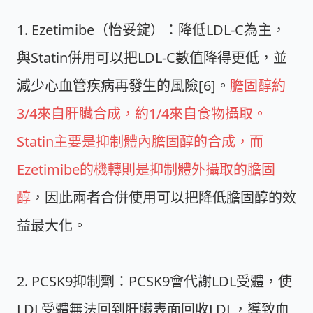
1. Ezetimibe（怡妥錠）：降低LDL-C為主，
與Statin併用可以把LDL-C數值降得更低，並
減少心血管疾病再發生的風險[6]。
膽固醇約
3/4來自肝臟合成，約1/4來自食物攝取。
Statin主要是抑制體內膽固醇的合成，而
Ezetimibe的機轉則是抑制體外攝取的膽固
醇
，因此兩者合併使用可以把降低膽固醇的效
益最大化。
2. PCSK9抑制劑：PCSK9會代謝LDL受體，使
LDL受體無法回到肝臟表面回收LDL，導致血