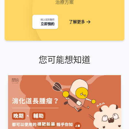
治療方案
線上諮詢醫師
了解更多
立即預約
您可能想知道