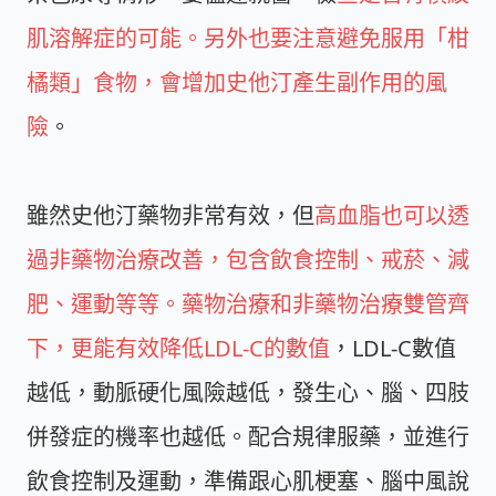
肌溶解症的可能。另外也要注意避免服用「柑
橘類」食物，會增加史他汀產生副作用的風
險
。
雖然史他汀藥物非常有效，但
高血脂也可以透
過非藥物治療改善，包含飲食控制、戒菸、減
肥、運動等等。藥物治療和非藥物治療雙管齊
下，更能有效降低LDL-C的數值
，LDL-C數值
越低，動脈硬化風險越低，發生心、腦、四肢
併發症的機率也越低。配合規律服藥，並進行
飲食控制及運動，準備跟心肌梗塞、腦中風說