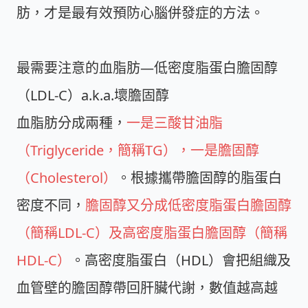
肪，才是最有效預防心腦併發症的方法。
最需要注意的血脂肪—低密度脂蛋白膽固醇
（LDL-C）a.k.a.壞膽固醇
血脂肪分成兩種，
一是三酸甘油脂
（Triglyceride，簡稱TG），一是膽固醇
（Cholesterol）
。根據攜帶膽固醇的脂蛋白
密度不同，
膽固醇又分成低密度脂蛋白膽固醇
（簡稱LDL-C）及高密度脂蛋白膽固醇（簡稱
HDL-C）
。高密度脂蛋白（HDL）會把組織及
血管壁的膽固醇帶回肝臟代謝，數值越高越