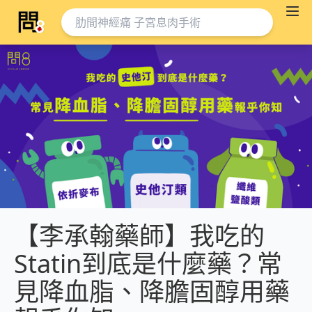
【李承翰藥師】我吃的
Statin到底是什麼藥？常
見降血脂、降膽固醇用藥