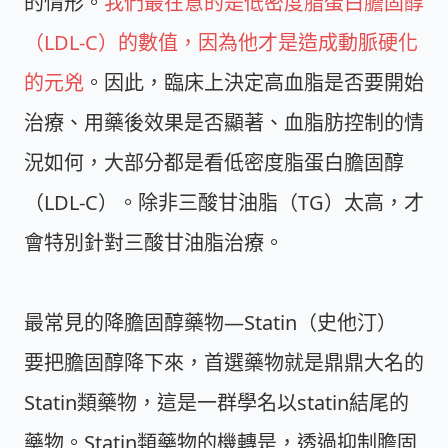
的情形。
我們最在意的是低密度脂蛋白膽固醇
（LDL-C）的數值，因為他才是造成動脈硬化
的元兇
。因此，臨床上決定高血脂是否要開始
治療、用藥後效果是否顯著、血脂肪控制的情
況如何，大部分都是看低密度脂蛋白膽固醇
（LDL-C）。除非三酸甘油脂（TG）太高，才
會特別針對三酸甘油脂治療。
最常見的降膽固醇藥物—Statin（史他汀）
要把膽固醇降下來，首選藥物就是鼎鼎大名的
Statin類藥物，這是一群學名以statin結尾的
藥物。Statin類藥物的機轉是，透過抑制膽固