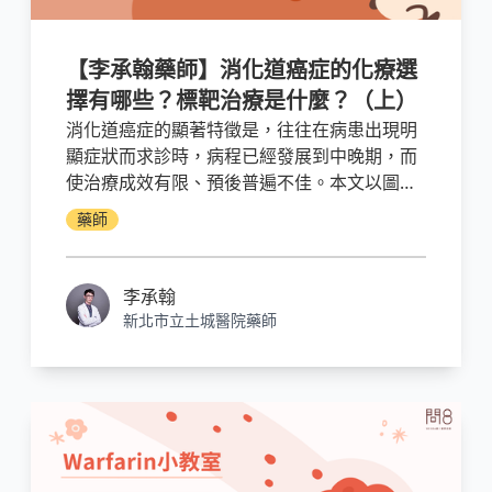
【李承翰藥師】消化道癌症的化療選
擇有哪些？標靶治療是什麼？（上）
消化道癌症的顯著特徵是，往往在病患出現明
顯症狀而求診時，病程已經發展到中晚期，而
使治療成效有限、預後普遍不佳。本文以圖示
與文字表現各分期的癌症表現特徵與治療目標
藥師
與手段。
李承翰
新北市立土城醫院藥師