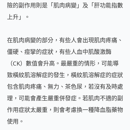
險的副作用則是「肌肉病變」及「肝功能指數
上升」。
在肌肉病變的部分，有些人會出現肌肉疼痛、
僵硬、痙攣的症狀，有些人血中肌酸激酶
（CK）數值會升高。最嚴重的情形，可能導
致橫紋肌溶解症的發生，橫紋肌溶解症的症狀
包含肌肉疼痛、無力、茶色尿，若沒有及時處
理，可能會產生嚴重併發症。若肌肉不適的副
作用症狀太嚴重，則會考慮換一種降血脂藥物
使用。