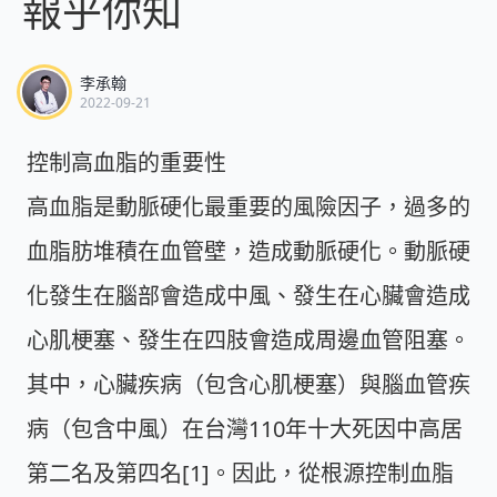
報乎你知
李承翰
2022-09-21
控制高血脂的重要性
高血脂是動脈硬化最重要的風險因子，過多的
血脂肪堆積在血管壁，造成動脈硬化。動脈硬
化發生在腦部會造成中風、發生在心臟會造成
心肌梗塞、發生在四肢會造成周邊血管阻塞。
其中，心臟疾病（包含心肌梗塞）與腦血管疾
病（包含中風）在台灣110年十大死因中高居
第二名及第四名[1]。因此，從根源控制血脂