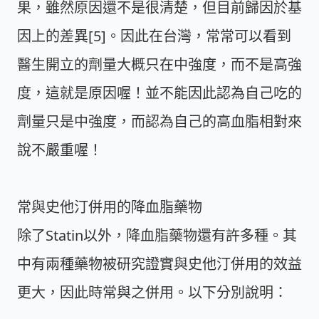
果，雖然原因還不是很清楚，但目前歸因於基
因上的差異[5]。因此在台灣，常常可以看到
醫生開立的劑量大概只在中強度，而不是高強
度，這就是原因喔！並不能因此認為自己吃的
劑量只是中強度，而認為自己的高血脂相對來
說不嚴重喔！
常與史他汀併用的降血脂藥物
除了Statin以外，降血脂藥物還有許多種。其
中有兩種藥物被研究證實與史他汀併用的效益
更大，因此時常與之併用。以下分別說明：