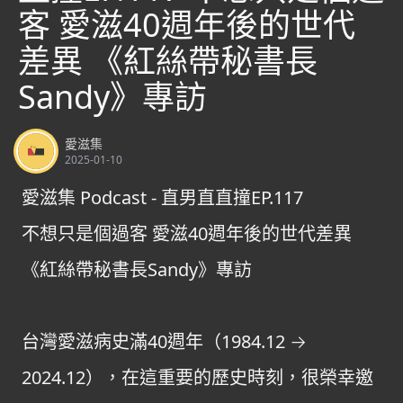
客 愛滋40週年後的世代
差異 《紅絲帶秘書長
Sandy》專訪
愛滋集
2025-01-10
愛滋集 Podcast - 直男直直撞EP.117
不想只是個過客 愛滋40週年後的世代差異
《紅絲帶秘書長Sandy》專訪
台灣愛滋病史滿40週年（1984.12 →
2024.12），在這重要的歷史時刻，很榮幸邀