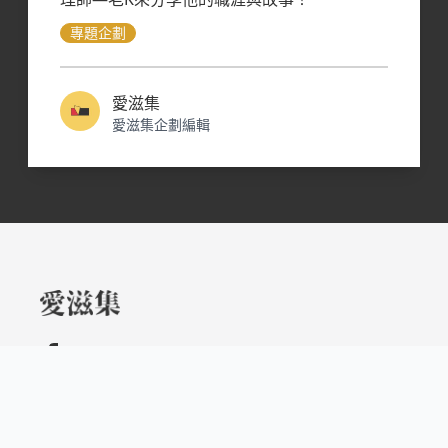
專題企劃
愛滋集
愛滋集企劃編輯
Copyright © 2021 Nulla Inc 版權所有
關於愛滋集
愛滋集介紹
聯絡我們