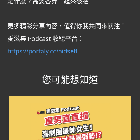
是什麼？需要各界一起來破牆！
更多精彩分享內容，值得你我共同來關注！
愛滋集 Podcast 收聽平台：
https://portaly.cc/aidself
您可能想知道