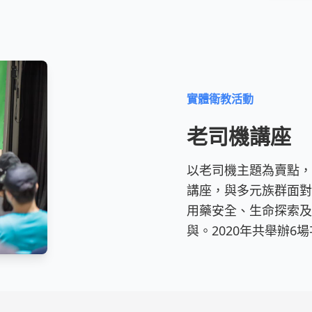
實體衛教活動
老司機講座
以老司機主題為賣點，
講座，與多元族群面對
用藥安全、生命探索及
與。2020年共舉辦6