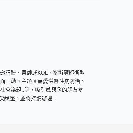
邀請醫、藥師或KOL，舉辦實體衛教
面互動。主題涵蓋愛滋暨性病防治、
社會議題..等，吸引感興趣的朋友參
場次講座，並將持續辦理！