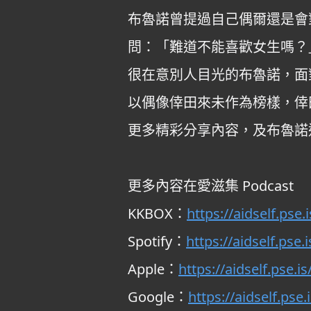
布魯諾曾提過自己偶爾還是會
問：「難道不能喜歡女生嗎？
很在意別人目光的布魯諾，面
以偶像倖田來未作為榜樣，倖
更多精彩分享內容，及布魯諾
更多內容在愛滋集 Podcast
KKBOX：
https://aidself.pse.
Spotify：
https://aidself.pse.i
Apple：
https://aidself.pse.is
Google：
https://aidself.pse