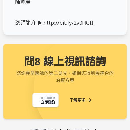
陳姵君

藥師簡介 ► 
http://bit.ly/2v0HGfI
問8 線上視訊諮詢
諮詢專業醫師的第二意見，確保您得到最適合的
治療方案
線上諮詢醫師
了解更多
立即預約