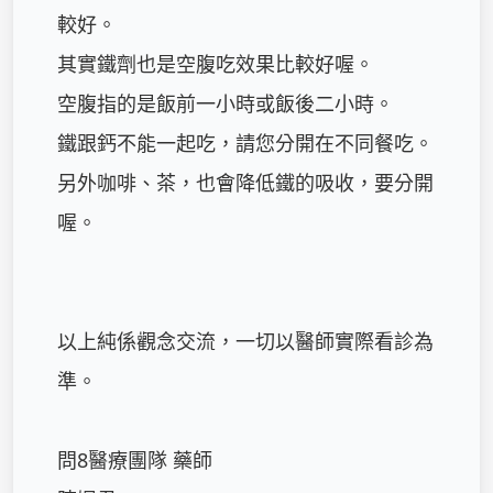
較好。

其實鐵劑也是空腹吃效果比較好喔。

空腹指的是飯前一小時或飯後二小時。

鐵跟鈣不能一起吃，請您分開在不同餐吃。

另外咖啡、茶，也會降低鐵的吸收，要分開
喔。

以上純係觀念交流，一切以醫師實際看診為
準。

問8醫療團隊 藥師
