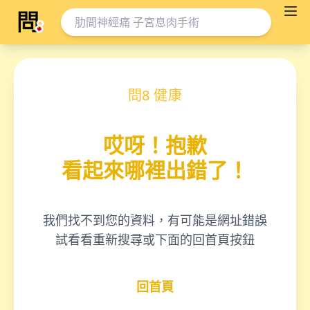
問8 健康
哎呀！抱歉
看起來哪裡出錯了！
我們找不到您的資料，有可能是網址錯誤
試看看重新搜尋或下面的回首頁按鈕
回首頁