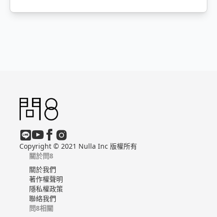
Copyright © 2021 Nulla Inc 版權所有
關於問8
關於我們
著作權聲明
隱私權政策
聯絡我們
問8相關