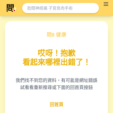
問8 健康
哎呀！抱歉
看起來哪裡出錯了！
我們找不到您的資料，有可能是網址錯誤
試看看重新搜尋或下面的回首頁按鈕
回首頁