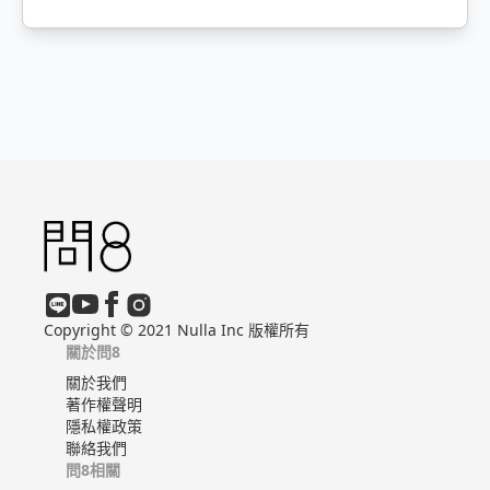
Copyright © 2021 Nulla Inc 版權所有
關於問8
關於我們
著作權聲明
隱私權政策
聯絡我們
問8相關