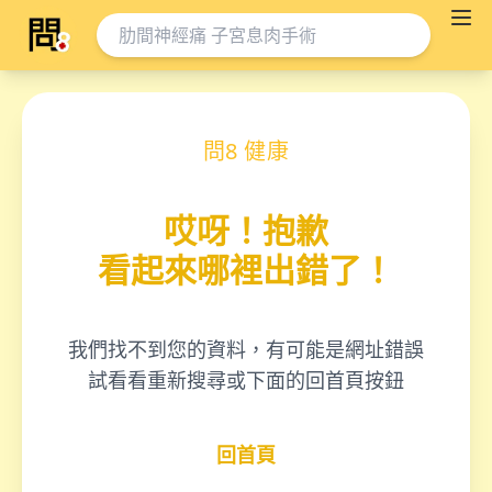
問8 健康
哎呀！抱歉
看起來哪裡出錯了！
我們找不到您的資料，有可能是網址錯誤
試看看重新搜尋或下面的回首頁按鈕
回首頁