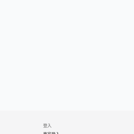
登入
專家登入