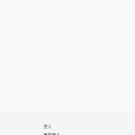
登入
專家登入