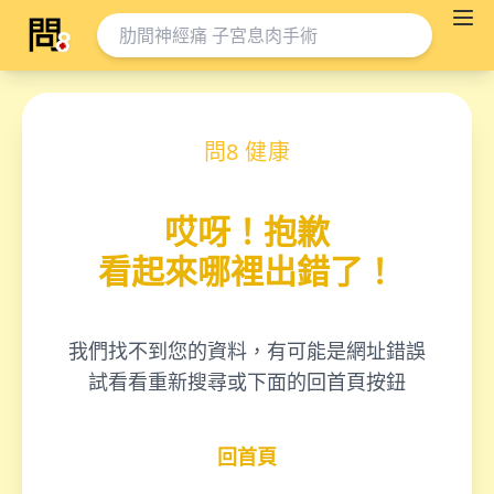
問8 健康
哎呀！抱歉
看起來哪裡出錯了！
我們找不到您的資料，有可能是網址錯誤
試看看重新搜尋或下面的回首頁按鈕
回首頁