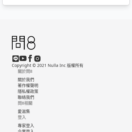
Copyright © 2021 Nulla Inc 版權所有
關於問8
關於我們
著作權聲明
隱私權政策
聯絡我們
問8相關
愛滋集
登入
專家登入
企業登入