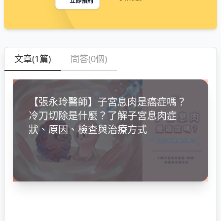
立即預約
文章(1篇)
問答(0個)
【張永玲醫師】子宮息肉是癌症嗎？
冷刀切除是什麼？了解子宮息肉症
狀、原因、檢查與治療方式