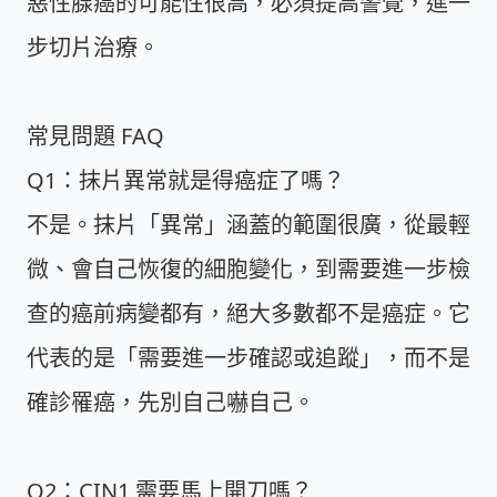
惡性腺癌的可能性很高，必須提高警覺，進一
步切片治療。
常見問題 FAQ
Q1：抹片異常就是得癌症了嗎？
不是。抹片「異常」涵蓋的範圍很廣，從最輕
微、會自己恢復的細胞變化，到需要進一步檢
查的癌前病變都有，絕大多數都不是癌症。它
代表的是「需要進一步確認或追蹤」，而不是
確診罹癌，先別自己嚇自己。
Q2：CIN1 需要馬上開刀嗎？