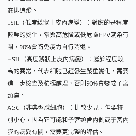
安排追蹤。
LSIL（低度鱗狀上皮內病變）：
對應的是程度
較輕的變化，常與高危險或低危險HPV感染有
關，90%會隨免疫力自行消退。
HSIL（高度鱗狀上皮內病變）：
屬於程度較
高的異常，代表細胞已經發生嚴重變化，需要
進一步檢查及積極處理，否則90%會變成子宮
頸癌。
AGC（非典型腺細胞）：
比較少見，但要特
別小心，因為它可能和子宮頸管內側或子宮內
膜的病變有關，需要更完整的評估。