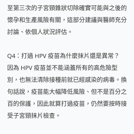
至第三次的子宮頸錐狀切除確實可能與之後的
懷孕和生產風險有關，這部分建議與醫師充分
討論、依個人狀況評估。
Q4：打過 HPV 疫苗為什麼抹片還是異常？
因為 HPV 疫苗並不能涵蓋所有的高危險型
別，也無法清除接種前就已經感染的病毒。換
句話說，疫苗能大幅降低風險、但不是百分之
百的保護，因此就算打過疫苗，仍然要按時接
受子宮頸抹片檢查。