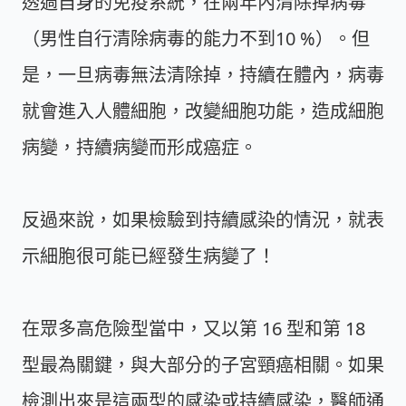
透過自身的免疫系統，在兩年內清除掉病毒
（男性自行清除病毒的能力不到10 %）。但
是，一旦病毒無法清除掉，持續在體內，病毒
就會進入人體細胞，改變細胞功能，造成細胞
病變，持續病變而形成癌症。
反過來說，如果檢驗到持續感染的情況，就表
示細胞很可能已經發生病變了！
在眾多高危險型當中，又以第 16 型和第 18
型最為關鍵，與大部分的子宮頸癌相關。如果
檢測出來是這兩型的感染或持續感染，醫師通