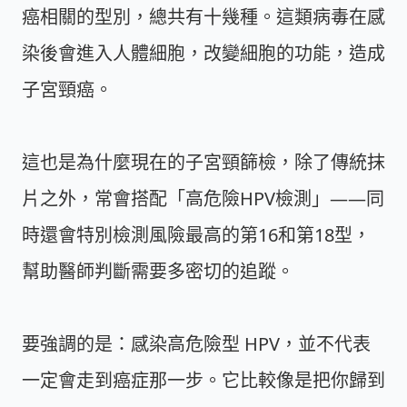
癌相關的型別，總共有十幾種。這類病毒在感
染後會進入人體細胞，改變細胞的功能，造成
子宮頸癌。
這也是為什麼現在的子宮頸篩檢，除了傳統抹
片之外，常會搭配「高危險HPV檢測」——同
時還會特別檢測風險最高的第16和第18型，
幫助醫師判斷需要多密切的追蹤。
要強調的是：感染高危險型 HPV，並不代表
一定會走到癌症那一步。它比較像是把你歸到