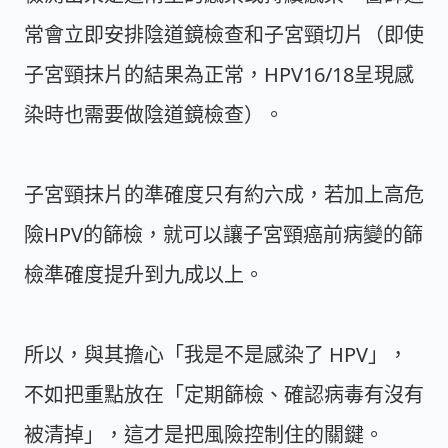
常會立即安排陰道鏡檢查和子宮頸切片（即使
子宮頸抹片的結果為正常，HPV16/18呈現感
染時也需要做陰道鏡檢查）。
子宮頸抹片的準確度只有約六成，若加上高危
險HPV的篩檢，就可以讓子宮頸癌前病變的篩
檢準確度提升到九成以上。
所以，與其擔心「我是不是感染了 HPV」，
不如把重點放在「定期篩檢、確認病毒有沒有
被清掉」，這才是把風險控制住的關鍵。