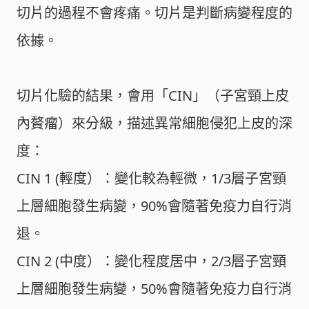
切片的過程不會疼痛。切片是判斷病變程度的
依據。
切片化驗的結果，會用「CIN」（子宮頸上皮
內贅瘤）來分級，描述異常細胞侵犯上皮的深
度：
CIN 1 (輕度）：
變化較為輕微，1/3層子宮頸
上層細胞發生病變，90%會隨著免疫力自行消
退。
CIN 2 (中度）：
變化程度居中，2/3層子宮頸
上層細胞發生病變，50%會隨著免疫力自行消