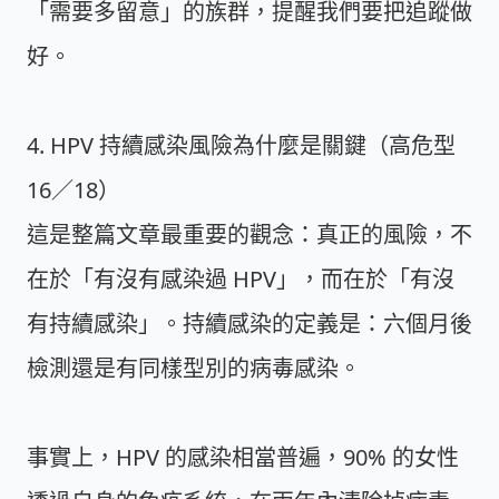
「需要多留意」的族群，提醒我們要把追蹤做
好。
4. HPV 持續感染風險為什麼是關鍵（高危型
16／18）
這是整篇文章最重要的觀念：真正的風險，不
在於「有沒有感染過 HPV」，而在於「有沒
有持續感染」。持續感染的定義是：六個月後
檢測還是有同樣型別的病毒感染。
事實上，HPV 的感染相當普遍，90% 的女性