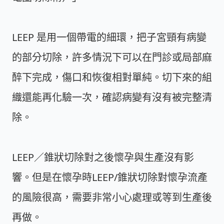
LEEP 是用一個帶電的細環，把子宮頸有病變
的部分切除，許多情況下可以在門診或局部麻
醉下完成，傷口和恢復相對單純。切下來的組
織還能再化驗一次，確認病變有沒有被完整清
除。
LEEP／錐狀切除對之後懷孕與生產沒有影
響。但是在懷孕時LEEP/錐狀切除對懷孕流產
的風險很高，需要非常小心處理或等到生產後
再做。