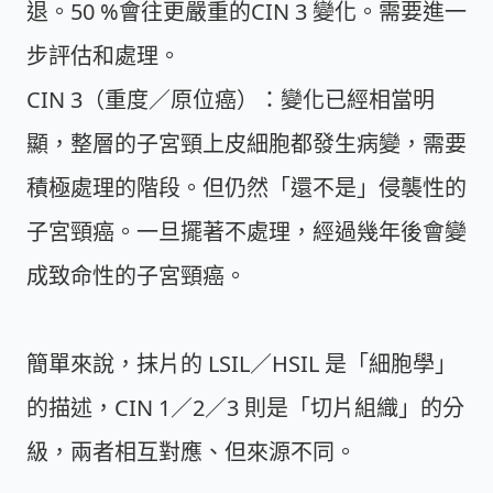
退。50 %會往更嚴重的CIN 3 變化。需要進一
步評估和處理。
CIN 3（重度／原位癌）：
變化已經相當明
顯，整層的子宮頸上皮細胞都發生病變，需要
積極處理的階段。但仍然「還不是」侵襲性的
子宮頸癌。一旦擺著不處理，經過幾年後會變
成致命性的子宮頸癌。
簡單來說，抹片的 LSIL／HSIL 是「細胞學」
的描述，CIN 1／2／3 則是「切片組織」的分
級，兩者相互對應、但來源不同。