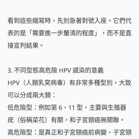
看到這些縮寫時，先別急著對號入座。它們代
表的是「需要進一步釐清的程度」，而不是直
接宣判結果。
3. 不同型態高危險 HPV 感染的意義
HPV（人類乳突病毒）有非常多種型別，大致
可以分成兩大類：
低危險型：
例如第 6、11 型，主要與生殖器
疣（俗稱菜花）有關，和子宮頸癌無關聯。
高危險型：
是真正和子宮頸癌前病變、子宮頸