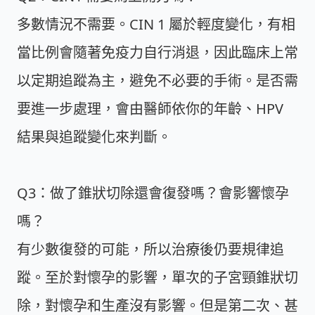
多數情況不需要。CIN 1 屬於輕度變化，有相
當比例會隨著免疫力自行消退，因此臨床上常
以定期追蹤為主，避免不必要的手術。是否需
要進一步處理，會由醫師依你的年齡、HPV
結果與追蹤變化來判斷。
Q3：做了錐狀切除還會復發嗎？會影響懷孕
嗎？
有少數復發的可能，所以治療後仍要規律追
蹤。至於對懷孕的影響，單次的子宮頸錐狀切
除，對懷孕和生產沒有影響。但是第二次、甚