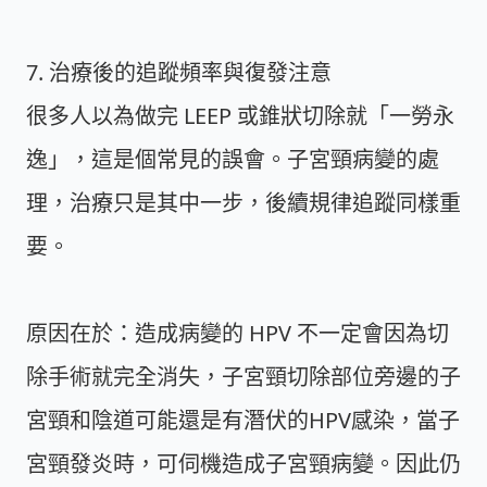
7. 治療後的追蹤頻率與復發注意
很多人以為做完 LEEP 或錐狀切除就「一勞永
逸」，這是個常見的誤會。子宮頸病變的處
理，治療只是其中一步，後續規律追蹤同樣重
要。
原因在於：造成病變的 HPV 不一定會因為切
除手術就完全消失，子宮頸切除部位旁邊的子
宮頸和陰道可能還是有潛伏的HPV感染，當子
宮頸發炎時，可伺機造成子宮頸病變。因此仍