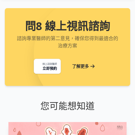
問8 線上視訊諮詢
諮詢專業醫師的第二意見，確保您得到最適合的
治療方案
線上諮詢醫師
了解更多
立即預約
您可能想知道