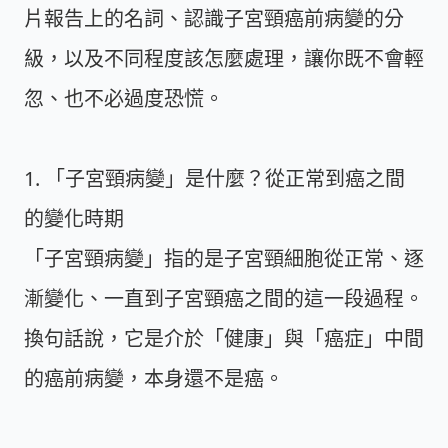
片報告上的名詞、認識子宮頸癌前病變的分
級，以及不同程度該怎麼處理，讓你既不會輕
忽、也不必過度恐慌。
1. 「子宮頸病變」是什麼？從正常到癌之間
的變化時期
「子宮頸病變」指的是子宮頸細胞從正常、逐
漸變化、一直到子宮頸癌之間的這一段過程。
換句話說，它是介於「健康」與「癌症」中間
的癌前病變，本身還不是癌。