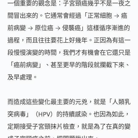
一個重要的觀念是：子宮頸癌幾乎不是一夜之
間冒出來的。它通常會經過「正常細胞 → 癌
前病變 → 原位癌 → 侵襲癌」這樣循序漸進的
過程，而且往往要花上好幾年。正因為有這一
段慢慢演變的時間，我們才有機會在它還只是
「癌前病變」、甚至更早的階段就攔截下來、
及早處理。
而造成這些變化最主要的元兇，就是「人類乳
突病毒」（HPV）的持續感染。也因為如此，
定期接受子宮頸抹片檢查，就是為了在真的變