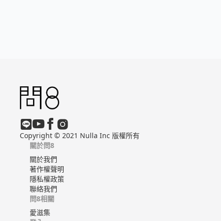
Copyright © 2021 Nulla Inc 版權所有
關於問8
關於我們
著作權聲明
隱私權政策
聯絡我們
問8相關
愛滋集