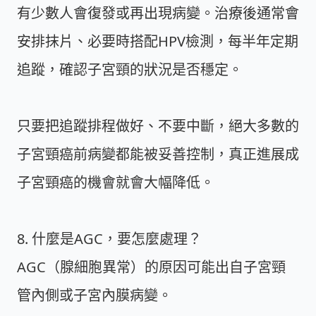
有少數人會復發或再出現病變。治療後通常會
安排抹片、必要時搭配HPV檢測，每半年定期
追蹤，確認子宮頸的狀況是否穩定。
只要把追蹤排程做好、不要中斷，絕大多數的
子宮頸癌前病變都能被妥善控制，真正進展成
子宮頸癌的機會就會大幅降低。
8. 什麼是AGC，要怎麼處理？
AGC（腺細胞異常）的原因可能出自子宮頸
管內側或子宮內膜病變。