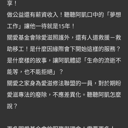
享！
做公益還有薪資收入！聽聽阿凱口中的「夢想
工作」讓他一待就是15年！
關愛基金會除愛滋照護外，還有人道救援－救
助移工！是什麼因緣際會下開始這樣的服務？
是什麼樣的故事，讓阿凱體認「生命的流逝不
能等，也不能拒絕」？
關愛之家身為愛滋修法聯盟的一員，對於期盼
愛滋專法的廢除，不應差異化。聽聽阿凱怎麼
說？