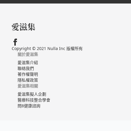
Copyright © 2021 Nulla Inc 版權所有
關於愛滋集
愛滋集介紹
聯絡我們
著作權聲明
隱私權政策
愛滋集相關
愛滋集擬人企劃
醫療科技整合學會
問8健康諮詢