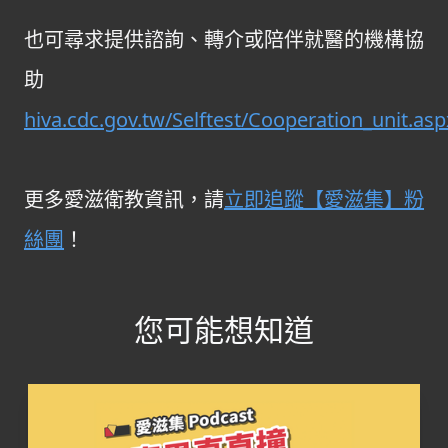
也可尋求提供諮詢、轉介或陪伴就醫的機構協
助
hiva.cdc.gov.tw/Selftest/Cooperation_unit.asp
更多愛滋衛教資訊，請
立即追蹤【愛滋集】粉
絲團
！
您可能想知道