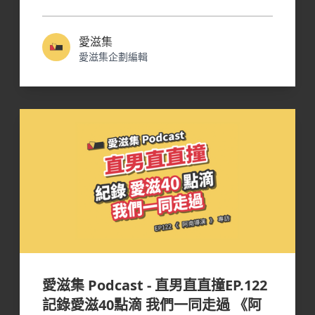
愛滋集
愛滋集企劃編輯
愛滋集 Podcast - 直男直直撞EP.122
記錄愛滋40點滴 我們一同走過 《阿