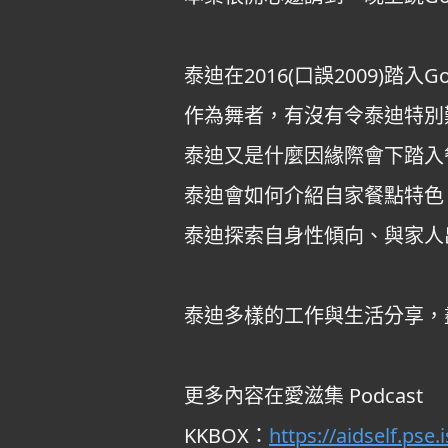
泰迪在2016(口誤2009)踏
作為舞者，有沒有令泰迪特別
泰迪又是什麼因緣際會下踏入
泰迪會如何介紹自家餐點特色
泰迪探索自身性傾向、與家人
泰迪多樣的工作與生活分享，
更多內容在愛滋集 Podcast
KKBOX：
https://aidself.pse.